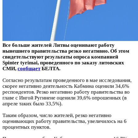
Все больше жителей Литвы оценивают работу
нынешнего правительства резко негативно. Об этом
свидетельствуют результаты опроса компанией
Spinter tyrimai, проведенного по заказу литовских
СМИ,
сообщает
БЕЛТА.
Согласно результатам проведенного в мае исследования,
скорее негативно деятельность Кабмина оценили 34,6%
респондентов. Резко негативно работу правительства во
главе с Ингой Ругинене оценили 39,6% опрошенных (в
апреле таких было 33,5%).
Таким образом, число жителей, резко негативно
оценивающих работу правительства, увеличилось на 6
процентных пунктов.