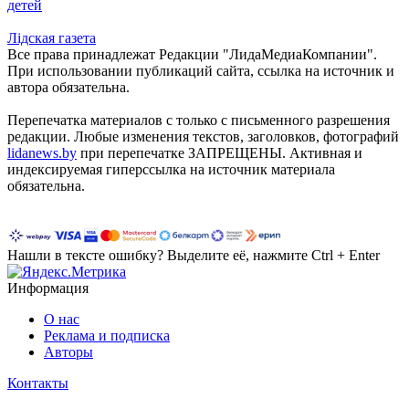
детей
Лiдская газета
Все права принадлежат Редакции "ЛидаМедиаКомпании".
При использовании публикаций сайта, ссылка на источник и
автора обязательна.
Перепечатка материалов c только с письменного разрешения
редакции. Любые изменения текстов, заголовков, фотографий
lidanews.by
при перепечатке ЗАПРЕЩЕНЫ. Активная и
индексируемая гиперссылка на источник материала
обязательна.
Нашли в тексте ошибку? Выделите её, нажмите Ctrl + Enter
Информация
О нас
Реклама и подписка
Авторы
Контакты