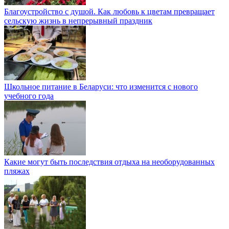
Благоустройство с душой. Как любовь к цветам превращает
сельскую жизнь в непрерывный праздник
Школьное питание в Беларуси: что изменится с нового
учебного года
Какие могут быть последствия отдыха на необорудованных
пляжах