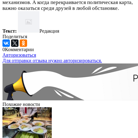
механизмов. А когда перекраивается политическая карта,
важно оказаться среди друзей в любой обстановке.
Текст:
Редакция
Поделиться
0
Комментарии
Авторизоваться
Для отправки отзыва нужно авторизироваться.
Похожие новости