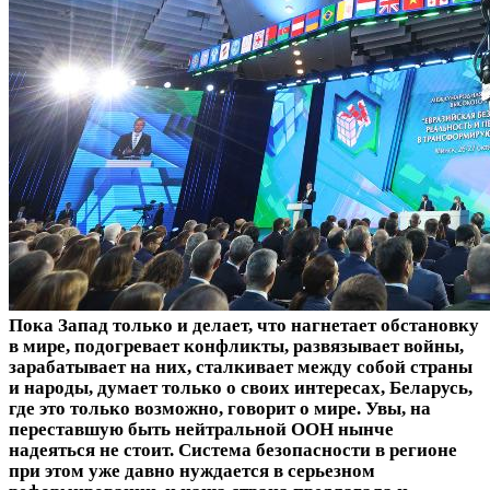
Пока Запад только и делает, что нагнетает обстановку
в мире, подогревает конфликты, развязывает войны,
зарабатывает на них, сталкивает между собой страны
и народы, думает только о своих интересах, Беларусь,
где это только возможно, говорит о мире. Увы, на
переставшую быть нейтральной ООН нынче
надеяться не стоит. Система безопасности в регионе
при этом уже давно нуждается в серьезном