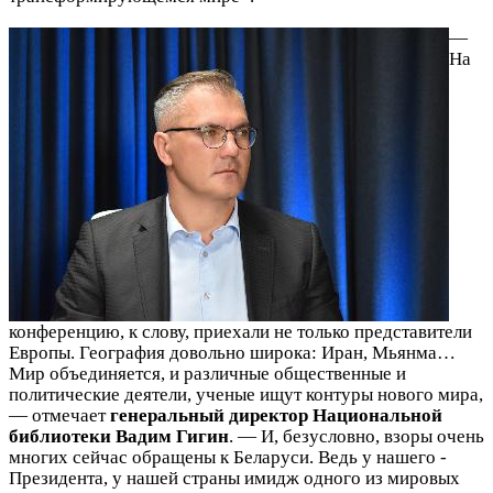
—
На
конференцию, к слову, приехали не только представители
Европы. География довольно широка: Иран, Мьянма…
Мир объединяется, и различные общественные и
политические деятели, ученые ищут контуры нового мира,
— отмечает
генеральный директор Национальной
библиотеки Вадим Гигин
. — И, безусловно, взоры очень
многих сейчас обращены к Беларуси. Ведь у нашего ­
Президента, у нашей страны имидж одного из мировых