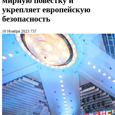
мирную повестку и
укрепляет европейскую
безопасность
10 Ноября 2023
737