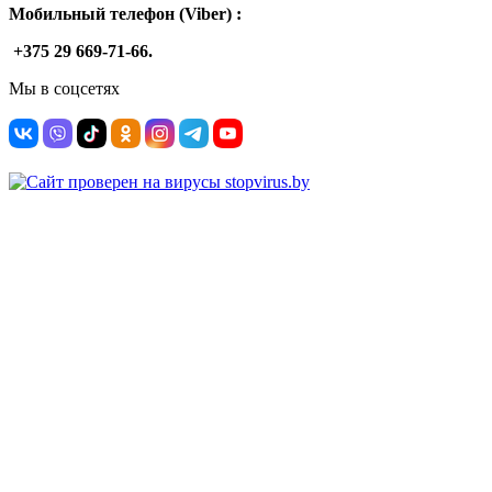
Мобильный телефон (Viber) :
+375 29 669-71-66.
Мы в соцсетях