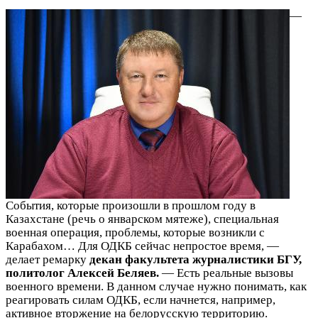
—
События, которые произошли в прошлом году в
Казахстане (речь о январском мятеже), специальная
военная операция, проблемы, которые возникли с
Карабахом… Для ОДКБ сейчас непростое время, —
делает ремарку
декан факультета журналистики БГУ,
политолог Алексей Беляев.
— Есть реальные вызовы
военного времени. В данном случае нужно понимать, как
реагировать силам ОДКБ, если начнется, например,
активное вторжение на белорусскую территорию.