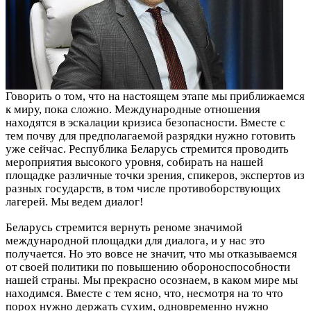
Говорить о том, что на настоящем этапе мы приближаемся
к миру, пока сложно. Международные отношения
находятся в эскалации кризиса безопасности. Вместе с
тем почву для предполагаемой разрядки нужно готовить
уже сейчас. Республика Беларусь стремится проводить
мероприятия высокого уровня, собирать на нашей
площадке различные точки зрения, спикеров, экспертов из
разных государств, в том числе противоборствующих
лагерей. Мы ведем диалог!
Беларусь стремится вернуть реноме значимой
международной площадки для диалога, и у нас это
получается. Но это вовсе не значит, что мы отказываемся
от своей политики по повышению обороноспособности
нашей страны. Мы прекрасно осознаем, в каком мире мы
находимся. Вместе с тем ясно, что, несмотря на то что
порох нужно держать сухим, одновременно нужно