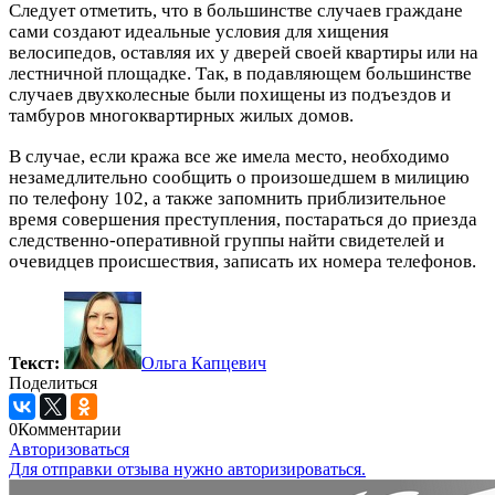
Следует отметить, что в большинстве случаев граждане
сами создают идеальные условия для хищения
велосипедов, оставляя их у дверей своей квартиры или на
лестничной площадке. Так, в подавляющем большинстве
случаев двухколесные были похищены из подъездов и
тамбуров многоквартирных жилых домов.
В случае, если кража все же имела место, необходимо
незамедлительно сообщить о произошедшем в милицию
по телефону 102, а также запомнить приблизительное
время совершения преступления, постараться до приезда
следственно-оперативной группы найти свидетелей и
очевидцев происшествия, записать их номера телефонов.
Текст:
Ольга Капцевич
Поделиться
0
Комментарии
Авторизоваться
Для отправки отзыва нужно авторизироваться.