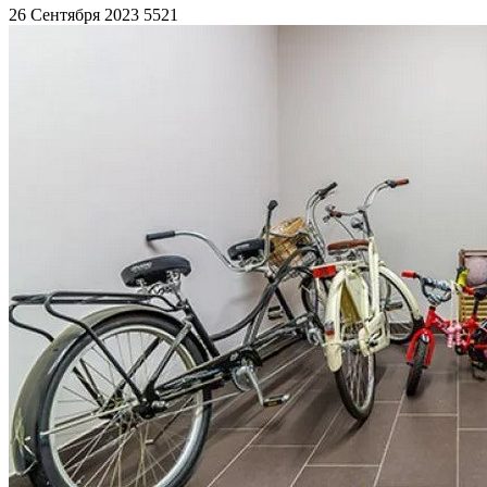
26 Сентября 2023
5521