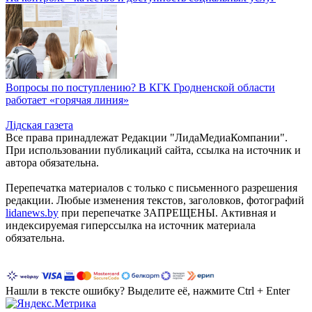
Вопросы по поступлению? В КГК Гродненской области
работает «горячая линия»
Лiдская газета
Все права принадлежат Редакции "ЛидаМедиаКомпании".
При использовании публикаций сайта, ссылка на источник и
автора обязательна.
Перепечатка материалов c только с письменного разрешения
редакции. Любые изменения текстов, заголовков, фотографий
lidanews.by
при перепечатке ЗАПРЕЩЕНЫ. Активная и
индексируемая гиперссылка на источник материала
обязательна.
Нашли в тексте ошибку? Выделите её, нажмите Ctrl + Enter