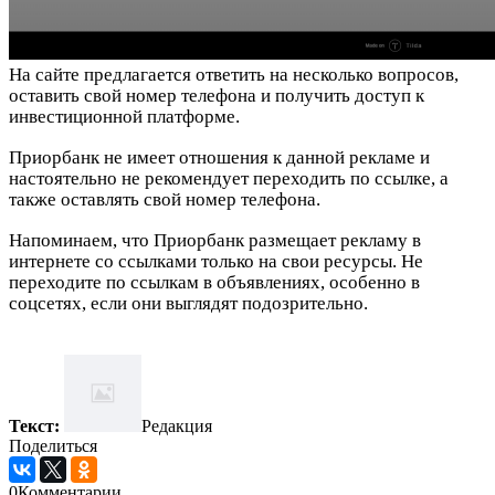
На сайте предлагается ответить на несколько вопросов,
оставить свой номер телефона и получить доступ к
инвестиционной платформе.
Приорбанк не имеет отношения к данной рекламе и
настоятельно не рекомендует переходить по ссылке, а
также оставлять свой номер телефона.
Напоминаем, что Приорбанк размещает рекламу в
интернете со ссылками только на свои ресурсы. Не
переходите по ссылкам в объявлениях, особенно в
соцсетях, если они выглядят подозрительно.
Текст:
Редакция
Поделиться
0
Комментарии