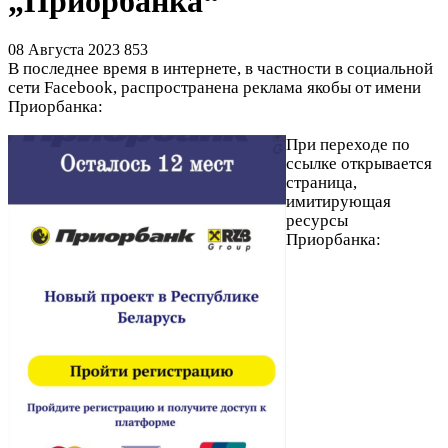
„Приорбанка“
08 Августа 2023
853
В последнее время в интернете, в частности в социальной
сети Facebook, распространена реклама якобы от имени
Приорбанка:
При переходе по
ссылке открывается
страница,
имитирующая
ресурсы
Приорбанка: