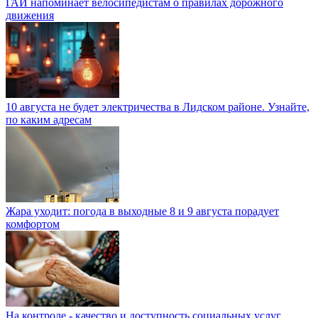
ГАИ напоминает велосипедистам о правилах дорожного
движения
10 августа не будет электричества в Лидском районе. Узнайте,
по каким адресам
Жара уходит: погода в выходные 8 и 9 августа порадует
комфортом
На контроле - качество и доступность социальных услуг