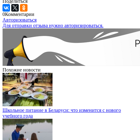
Поделиться
0
Комментарии
Авторизоваться
Для отправки отзыва нужно авторизироваться.
Похожие новости
Школьное питание в Беларуси: что изменится с нового
учебного года