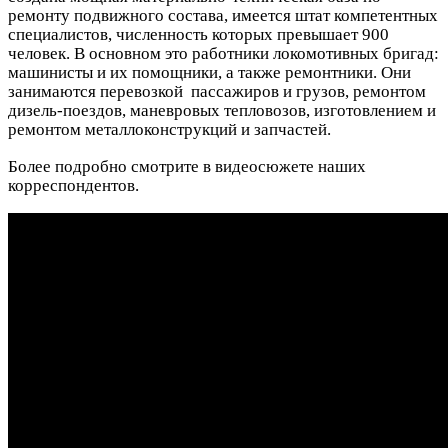
ремонту подвижного состава, имеется штат компетентных
специалистов, численность которых превышает 900
человек. В основном это работники локомотивных бригад:
машинисты и их помощники, а также ремонтники. Они
занимаются перевозкой пассажиров и грузов, ремонтом
дизель-поездов, маневровых тепловозов, изготовлением и
ремонтом металлоконструкций и запчастей.
Более подробно смотрите в видеосюжете наших
корреспондентов.