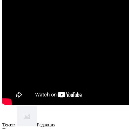
Текст:
Редакция