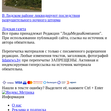
В Лидском районе ликвидируют последствия
разрушительного ночного шторма
Лiдская газета
Все права принадлежат Редакции "ЛидаМедиаКомпании".
При использовании публикаций сайта, ссылка на источник и
автора обязательна.
Перепечатка материалов c только с письменного разрешения
редакции. Любые изменения текстов, заголовков, фотографий
lidanews.by
при перепечатке ЗАПРЕЩЕНЫ. Активная и
индексируемая гиперссылка на источник материала
обязательна.
Нашли в тексте ошибку? Выделите её, нажмите Ctrl + Enter
Информация
О нас
Реклама и подписка