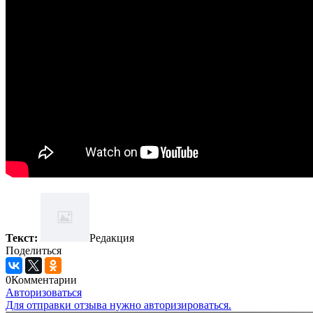
Текст:
Редакция
Поделиться
0
Комментарии
Авторизоваться
Для отправки отзыва нужно авторизироваться.