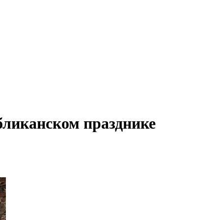
бликанском празднике