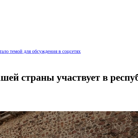
ало темой для обсуждения в соцсетях
шей страны участвует в респу