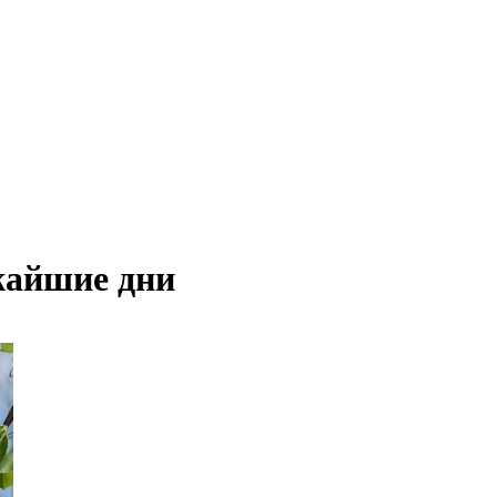
жайшие дни