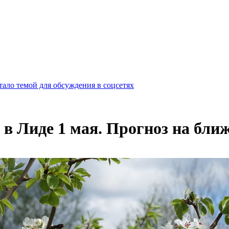
ало темой для обсуждения в соцсетях
в Лиде 1 мая. Прогноз на бли