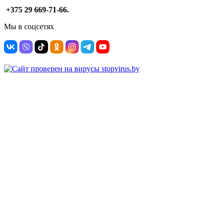
+375 29 669-71-66.
Мы в соцсетях