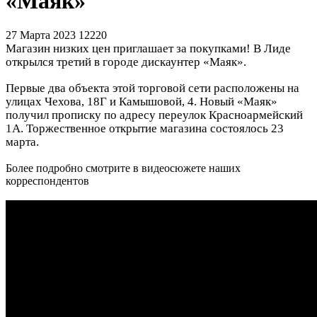
«Маяк»
27 Марта 2023
12220
Магазин низких цен приглашает за покупками! В Лиде
открылся третий в городе дискаунтер «Маяк».
Первые два объекта этой торговой сети расположены на
улицах Чехова, 18Г и Камышовой, 4. Новый «Маяк»
получил прописку по адресу переулок Красноармейский
1А. Торжественное открытие магазина состоялось 23
марта.
Более подробно смотрите в видеосюжете наших
корреспондентов