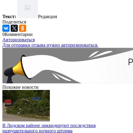
Текст:
Редакция
Поделиться
0
Комментарии
Авторизоваться
Для отправки отзыва нужно авторизироваться.
Похожие новости
В Лидском районе ликвидируют последствия
разрушительного ночного шторма