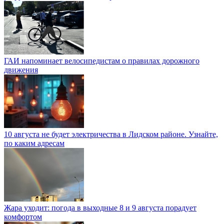
ГАИ напоминает велосипедистам о правилах дорожного
движения
10 августа не будет электричества в Лидском районе. Узнайте,
по каким адресам
Жара уходит: погода в выходные 8 и 9 августа порадует
комфортом