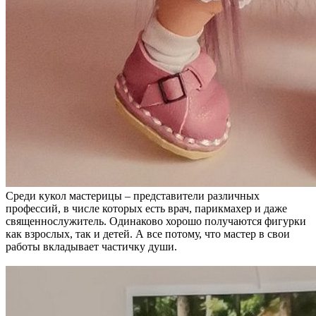
Среди кукол мастерицы – представители различных
профессий, в числе которых есть врач, парикмахер и даже
священнослужитель. Одинаково хорошо получаются фигурки
как взрослых, так и детей. А все потому, что мастер в свои
работы вкладывает частичку души.