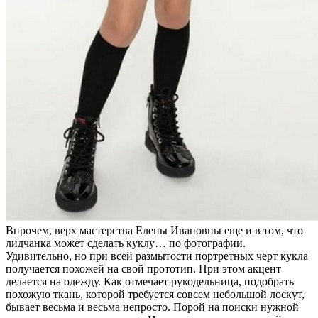
Впрочем, верх мастерства Елены Ивановны еще и в том, что
лидчанка может сделать куклу… по фотографии.
Удивительно, но при всей размытости портретных черт кукла
получается похожей на свой прототип. При этом акцент
делается на одежду. Как отмечает рукодельница, подобрать
похожую ткань, которой требуется совсем небольшой лоскут,
бывает весьма и весьма непросто. Порой на поиски нужной