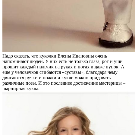
Надо сказать, что куколки Елены Ивановны очень
напоминают людей. У них есть не только глаза, рот и уши –
прошит каждый пальчик на руках и ногах и даже пупок. А
еще у человечков сгибаются «суставы», благодаря чему
двигаются ручки и ножки и кукле можно придавать
различные позы. И это последнее достижение мастерицы –
шарнирная кукла.