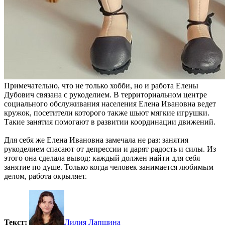
Примечательно, что не только хобби, но и работа Елены
Дубович связана с рукоделием. В территориальном центре
социального обслуживания населения Елена Ивановна ведет
кружок, посетители которого также шьют мягкие игрушки.
Такие занятия помогают в развитии координации движений.
Для себя же Елена Ивановна замечала не раз: занятия
рукоделием спасают от депрессии и дарят радость и силы. Из
этого она сделала вывод: каждый должен найти для себя
занятие по душе. Только когда человек занимается любимым
делом, работа окрыляет.
Текст:
Лилия Лапшина