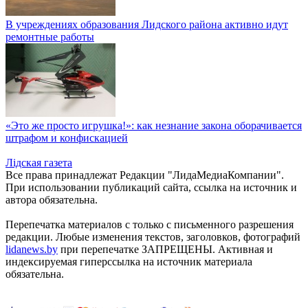
В учреждениях образования Лидского района активно идут
ремонтные работы
«Это же просто игрушка!»: как незнание закона оборачивается
штрафом и конфискацией
Лiдская газета
Все права принадлежат Редакции "ЛидаМедиаКомпании".
При использовании публикаций сайта, ссылка на источник и
автора обязательна.
Перепечатка материалов c только с письменного разрешения
редакции. Любые изменения текстов, заголовков, фотографий
lidanews.by
при перепечатке ЗАПРЕЩЕНЫ. Активная и
индексируемая гиперссылка на источник материала
обязательна.