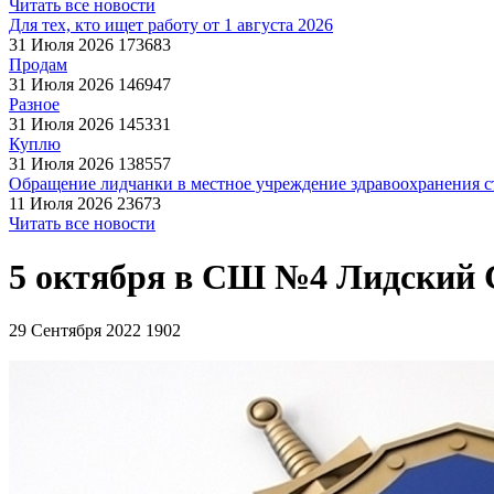
Читать все новости
Для тех, кто ищет работу от 1 августа 2026
31 Июля 2026
173683
Продам
31 Июля 2026
146947
Разное
31 Июля 2026
145331
Куплю
31 Июля 2026
138557
Обращение лидчанки в местное учреждение здравоохранения ст
11 Июля 2026
23673
Читать все новости
5 октября в СШ №4 Лидский 
29 Сентября 2022
1902