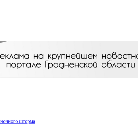
 ночного шторма