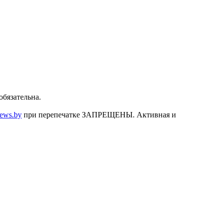
бязательна.
news.by
при перепечатке ЗАПРЕЩЕНЫ. Активная и