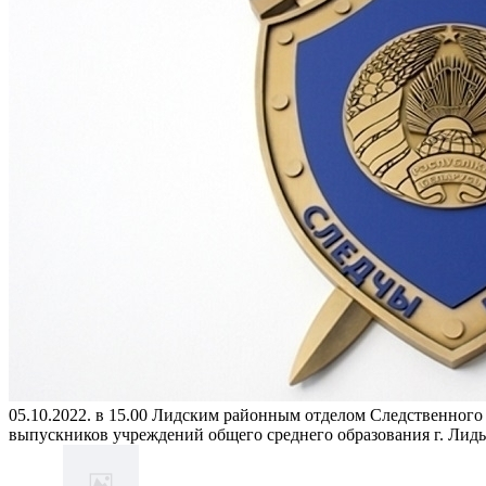
05.10.2022. в 15.00 Лидским районным отделом Следственного к
выпускников учреждений общего среднего образования г. Лиды