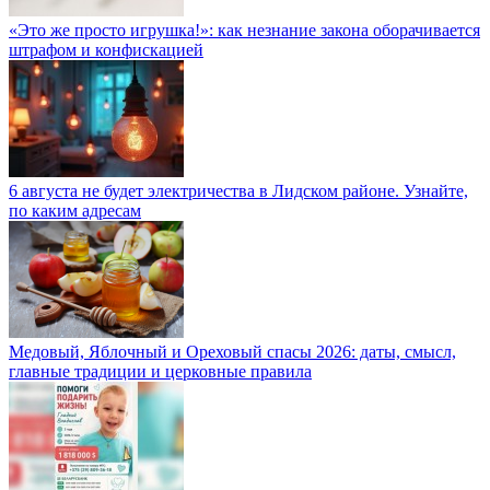
«Это же просто игрушка!»: как незнание закона оборачивается
штрафом и конфискацией
6 августа не будет электричества в Лидском районе. Узнайте,
по каким адресам
Медовый, Яблочный и Ореховый спасы 2026: даты, смысл,
главные традиции и церковные правила