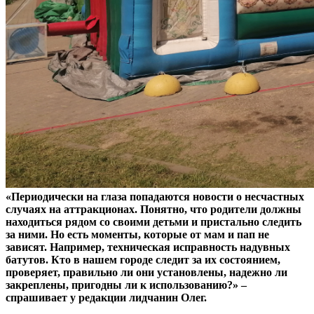
«Периодически на глаза попадаются новости о несчастных
случаях на аттракционах. Понятно, что родители должны
находиться рядом со своими детьми и пристально следить
за ними. Но есть моменты, которые от мам и пап не
зависят. Например, техническая исправность надувных
батутов. Кто в нашем городе следит за их состоянием,
проверяет, правильно ли они установлены, надежно ли
закреплены, пригодны ли к использованию?» –
спрашивает у редакции лидчанин Олег.