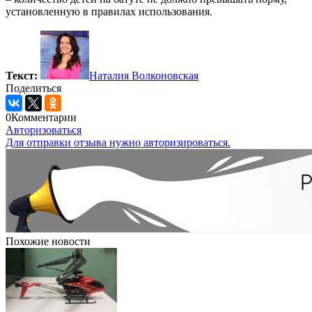
установленную в правилах использования.
Текст:
Наталия Волконовская
Поделиться
0
Комментарии
Авторизоваться
Для отправки отзыва нужно авторизироваться.
Похожие новости