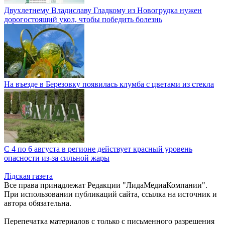
Двухлетнему Владиславу Гладкому из Новогрудка нужен
дорогостоящий укол, чтобы победить болезнь
На въезде в Березовку появилась клумба с цветами из стекла
С 4 по 6 августа в регионе действует красный уровень
опасности из-за сильной жары
Лiдская газета
Все права принадлежат Редакции "ЛидаМедиаКомпании".
При использовании публикаций сайта, ссылка на источник и
автора обязательна.
Перепечатка материалов c только с письменного разрешения