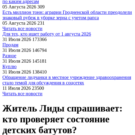
по каким адресам
05 Августа 2026
309
Есть миллион тонн: аграрии Гродненской области преодолели
знаковый рубеж в уборке зерна с учетом рапса
05 Августа 2026
231
Читать все новости
Для тех, кто ищет работу от 1 августа 2026
31 Июля 2026
173366
Продам
31 Июля 2026
146794
Разное
31 Июля 2026
145181
Куплю
31 Июля 2026
138410
Обращение лидчанки в местное учреждение здравоохранения
стало темой для обсуждения в соцсетях
11 Июля 2026
23500
Читать все новости
Житель Лиды спрашивает:
кто проверяет состояние
детских батутов?