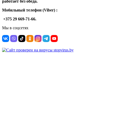
работает без обеда.
Мобильный телефон (Viber) :
+375 29 669-71-66.
Мы в соцсетях