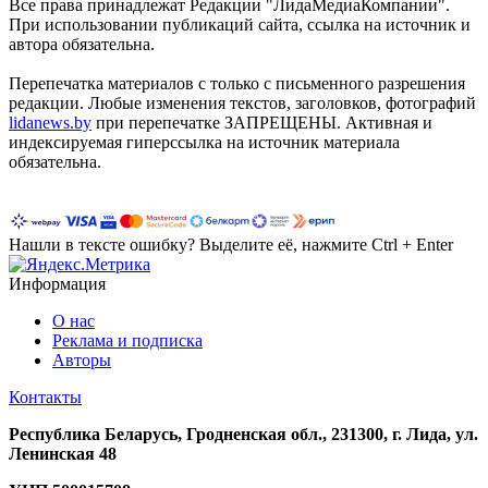
Все права принадлежат Редакции "ЛидаМедиаКомпании".
При использовании публикаций сайта, ссылка на источник и
автора обязательна.
Перепечатка материалов c только с письменного разрешения
редакции. Любые изменения текстов, заголовков, фотографий
lidanews.by
при перепечатке ЗАПРЕЩЕНЫ. Активная и
индексируемая гиперссылка на источник материала
обязательна.
Нашли в тексте ошибку? Выделите её, нажмите Ctrl + Enter
Информация
О нас
Реклама и подписка
Авторы
Контакты
Республика Беларусь, Гродненская обл., 231300, г. Лида, ул.
Ленинская 48