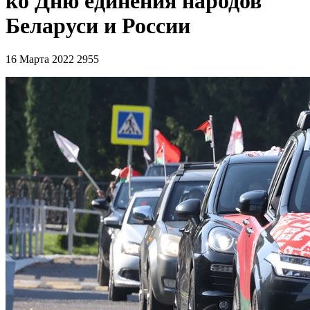
ко Дню единения народов
Беларуси и России
16 Марта 2022
2955