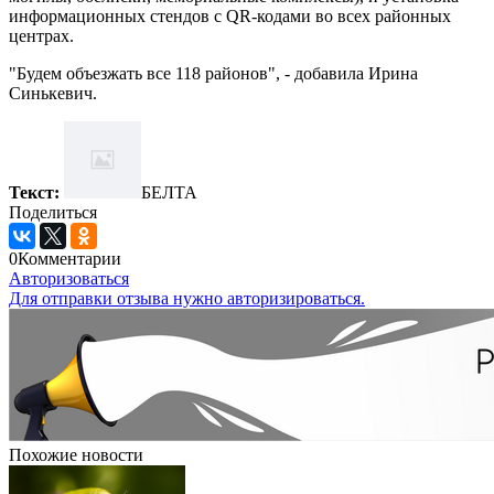
информационных стендов с QR-кодами во всех районных
центрах.
"Будем объезжать все 118 районов", - добавила Ирина
Синькевич.
Текст:
БЕЛТА
Поделиться
0
Комментарии
Авторизоваться
Для отправки отзыва нужно авторизироваться.
Похожие новости