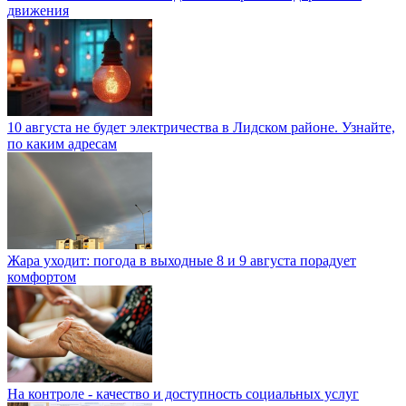
движения
10 августа не будет электричества в Лидском районе. Узнайте,
по каким адресам
Жара уходит: погода в выходные 8 и 9 августа порадует
комфортом
На контроле - качество и доступность социальных услуг