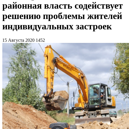
районная власть содействует
решению проблемы жителей
индивидуальных застроек
15 Августа 2020
1452