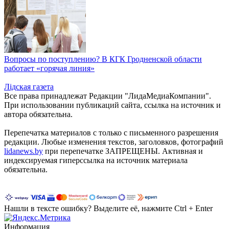
Вопросы по поступлению? В КГК Гродненской области
работает «горячая линия»
Лiдская газета
Все права принадлежат Редакции "ЛидаМедиаКомпании".
При использовании публикаций сайта, ссылка на источник и
автора обязательна.
Перепечатка материалов c только с письменного разрешения
редакции. Любые изменения текстов, заголовков, фотографий
lidanews.by
при перепечатке ЗАПРЕЩЕНЫ. Активная и
индексируемая гиперссылка на источник материала
обязательна.
Нашли в тексте ошибку? Выделите её, нажмите Ctrl + Enter
Информация