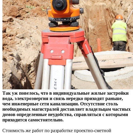
Так уж повелось, что в индивидуальные жилые застройки
вода, электроэнергия и связь нередко приходят раньше,
чем инженерные сети
канализации. Отсутствие столь
необходимых магистралей доставляет владельцам частных
домов определенные неудобства, справляться с которыми
приходится самостоятельно.
Стоимость же работ по разработке проектно-сметной