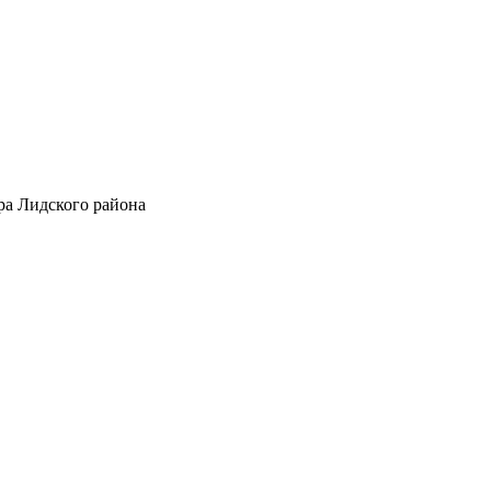
ра Лидского района