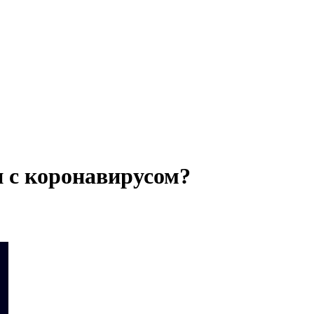
и с коронавирусом?