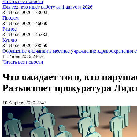
Читать все новости
Для тех, кто ищет работу от 1 августа 2026
31 Июля 2026
173693
Продам
31 Июля 2026
146950
Разное
31 Июля 2026
145333
Куплю
31 Июля 2026
138560
Обращение лидчанки в местное учреждение здравоохранения ст
11 Июля 2026
23676
Читать все новости
Что ожидает того, кто наруша
Разъясняет прокуратура Лидс
10 Апреля 2020
2747