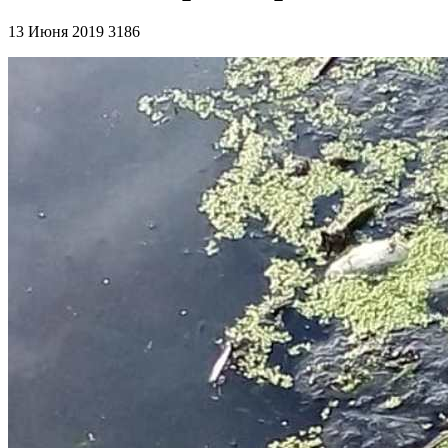
13 Июня 2019
3186