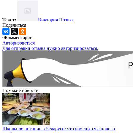
Текст:
Виктория Позняк
Поделиться
0
Комментарии
Авторизоваться
Для отправки отзыва нужно авторизироваться.
Похожие новости
Школьное питание в Беларуси: что изменится с нового