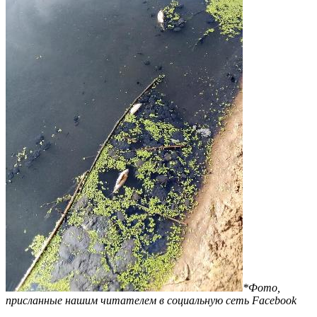
*Фото,
присланные нашим читателем в социальную сеть Facebook