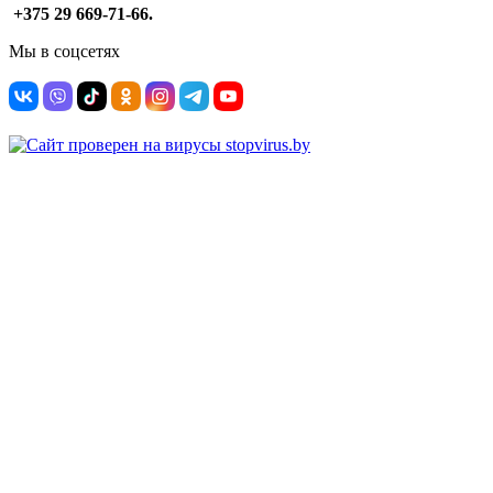
+375 29 669-71-66.
Мы в соцсетях