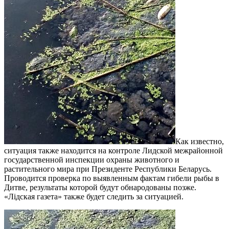
Как известно,
ситуация также находится на контроле Лидской межрайонной
государственной инспекции охраны животного и
растительного мира при Президенте Республики Беларусь.
Проводится проверка по выявленным фактам гибели рыбы в
Дитве, результаты которой будут обнародованы позже.
«Лідская газета» также будет следить за ситуацией.