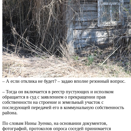
– А если отклика не будет? – задаю вполне резонный вопрос.
– Тогда он включается в реестр пустующих и исполком
обращается в суд с заявлением о прекращении прав
собственности на строение и земельный участок с
последующей передачей его в коммунальную собственность
района.
По словам Нины Зуенко, на основании документов,
фотографий, протоколов опроса соседей принимается