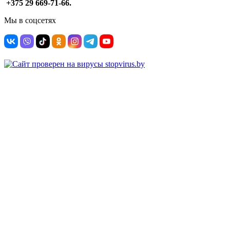
+375 29 669-71-66.
Мы в соцсетях