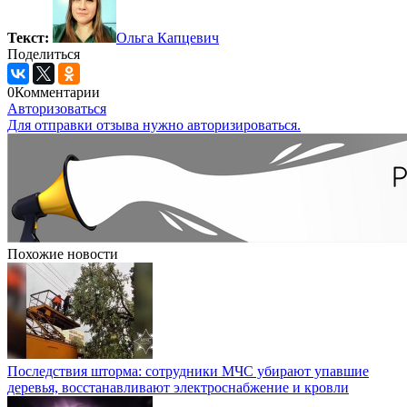
Текст:
Ольга Капцевич
Поделиться
0
Комментарии
Авторизоваться
Для отправки отзыва нужно авторизироваться.
Похожие новости
Последствия шторма: сотрудники МЧС убирают упавшие
деревья, восстанавливают электроснабжение и кровли