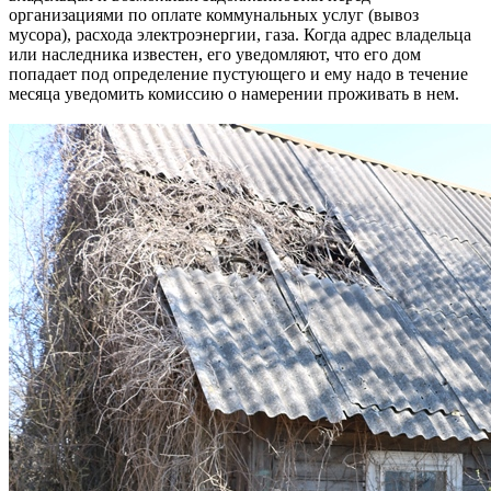
организациями по оплате коммунальных услуг (вывоз
мусора), расхода электроэнергии, газа. Когда адрес владельца
или наследника известен, его уведомляют, что его дом
попадает под определение пустующего и ему надо в течение
месяца уведомить комиссию о намерении проживать в нем.