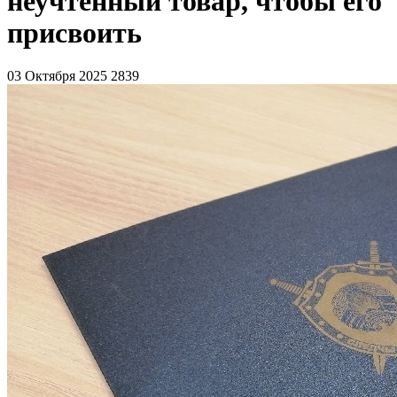
неучтенный товар, чтобы его
присвоить
03 Октября 2025
2839