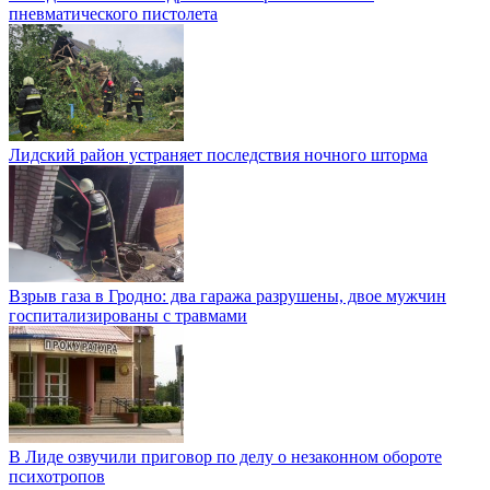
пневматического пистолета
Лидский район устраняет последствия ночного шторма
Взрыв газа в Гродно: два гаража разрушены, двое мужчин
госпитализированы с травмами
В Лиде озвучили приговор по делу о незаконном обороте
психотропов