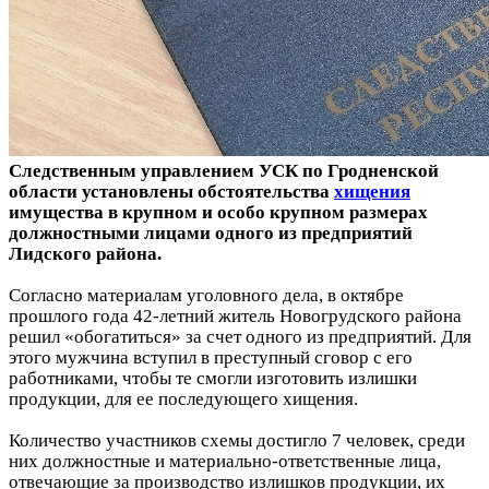
Следственным управлением УСК по Гродненской
области установлены обстоятельства
хищения
имущества в крупном и особо крупном размерах
должностными лицами одного из предприятий
Лидского района.
Согласно материалам уголовного дела, в октябре
прошлого года 42-летний житель Новогрудского района
решил «обогатиться» за счет одного из предприятий. Для
этого мужчина вступил в преступный сговор с его
работниками, чтобы те смогли изготовить излишки
продукции, для ее последующего хищения.
Количество участников схемы достигло 7 человек, среди
них должностные и материально-ответственные лица,
отвечающие за производство излишков продукции, их