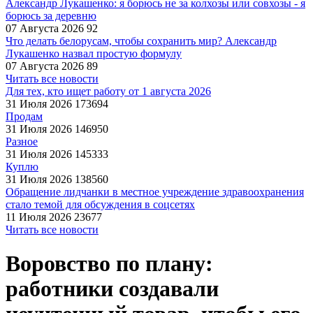
Александр Лукашенко: я борюсь не за колхозы или совхозы - я
борюсь за деревню
07 Августа 2026
92
Что делать белорусам, чтобы сохранить мир? Александр
Лукашенко назвал простую формулу
07 Августа 2026
89
Читать все новости
Для тех, кто ищет работу от 1 августа 2026
31 Июля 2026
173694
Продам
31 Июля 2026
146950
Разное
31 Июля 2026
145333
Куплю
31 Июля 2026
138560
Обращение лидчанки в местное учреждение здравоохранения
стало темой для обсуждения в соцсетях
11 Июля 2026
23677
Читать все новости
Воровство по плану:
работники создавали