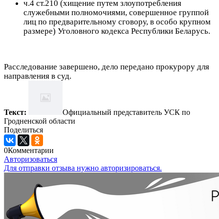
ч.4 ст.210 (хищение путем злоупотребления
служебными полномочиями, совершенное группой
лиц по предварительному сговору, в особо крупном
размере) Уголовного кодекса Республики Беларусь.
Расследование завершено, дело передано прокурору для
направления в суд.
Текст:
Официальный представитель УСК по
Гродненской области
Поделиться
0
Комментарии
Авторизоваться
Для отправки отзыва нужно авторизироваться.