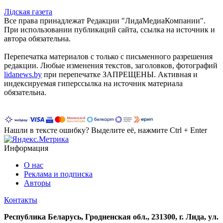
Лiдская газета
Все права принадлежат Редакции "ЛидаМедиаКомпании".
При использовании публикаций сайта, ссылка на источник и
автора обязательна.
Перепечатка материалов c только с письменного разрешения
редакции. Любые изменения текстов, заголовков, фотографий
lidanews.by
при перепечатке ЗАПРЕЩЕНЫ. Активная и
индексируемая гиперссылка на источник материала
обязательна.
Нашли в тексте ошибку? Выделите её, нажмите Ctrl + Enter
Информация
О нас
Реклама и подписка
Авторы
Контакты
Республика Беларусь, Гродненская обл., 231300, г. Лида, ул.