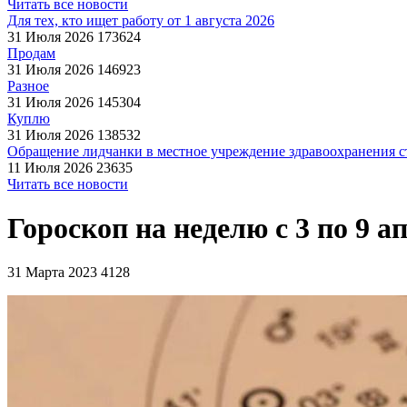
Читать все новости
Для тех, кто ищет работу от 1 августа 2026
31 Июля 2026
173624
Продам
31 Июля 2026
146923
Разное
31 Июля 2026
145304
Куплю
31 Июля 2026
138532
Обращение лидчанки в местное учреждение здравоохранения ст
11 Июля 2026
23635
Читать все новости
Гороскоп на неделю с 3 по 9 а
31 Марта 2023
4128