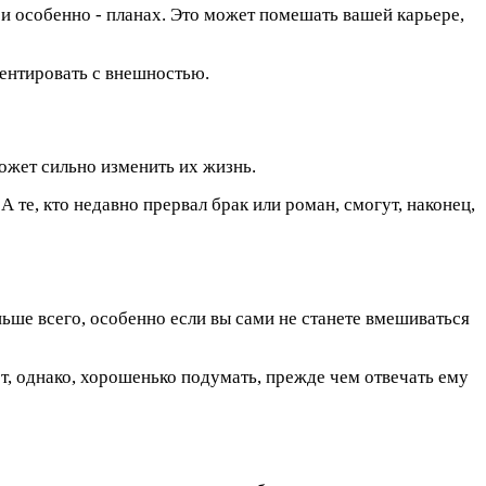
и особенно - планах. Это может помешать вашей карьере,
ментировать с внешностью.
может сильно изменить их жизнь.
 те, кто недавно прервал брак или роман, смогут, наконец,
ньше всего, особенно если вы сами не станете вмешиваться
, однако, хорошенько подумать, прежде чем отвечать ему