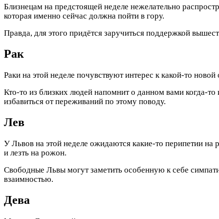
Близнецам на предстоящей неделе нежелательно распростр
которая именно сейчас должна пойти в гору.
Правда, для этого придётся заручиться поддержкой вышес
Рак
Раки на этой неделе почувствуют интерес к какой-то новой
Кто-то из близких людей напомнит о данном вами когда-то 
избавиться от переживаний по этому поводу.
Лев
У Львов на этой неделе ожидаются какие-то перипетии на р
и лезть на рожон.
Свободные Львы могут заметить особенную к себе симпатию
взаимностью.
Дева