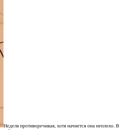
Неделя противоречивая, хотя начнется она неплохо. В