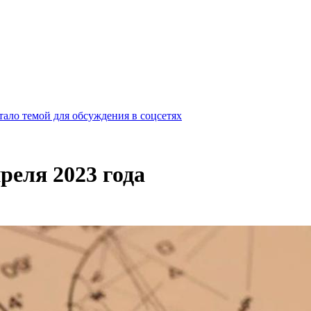
ало темой для обсуждения в соцсетях
преля 2023 года