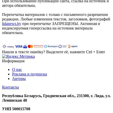
При использовании публикаций сайта, ссылка на источник и
автора обязательна.
Перепечатка материалов c только с письменного разрешения
редакции. Любые изменения текстов, заголовков, фотографий
lidanews.by
при перепечатке ЗАПРЕЩЕНЫ. Активная и
индексируемая гиперссылка на источник материала
обязательна.
Нашли в тексте ошибку? Выделите её, нажмите Ctrl + Enter
Информация
О нас
Реклама и подписка
Авторы
Контакты
Республика Беларусь, Гродненская обл., 231300, г. Лида, ул.
Ленинская 48
УНП
500015708