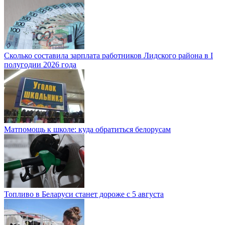
Сколько составила зарплата работников Лидского района в I
полугодии 2026 года
Матпомощь к школе: куда обратиться белорусам
Топливо в Беларуси станет дороже с 5 августа