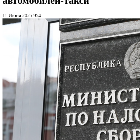
автомобилей-такси
11 Июня 2025
954