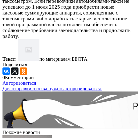
таксометром. Если перевозчики автомобилями-такси не
успевают до 1 июля 2025 года приобрести новые
кассовые суммирующие аппараты, совмещенные с
таксометрами, либо доработать старые, использование
такой программной кассы позволит им обеспечить
соблюдение требований законодательства и продолжить
работу.
Текст:
по материалам БЕЛТА
Поделиться
0
Комментарии
Авторизоваться
Для отправки отзыва нужно авторизироваться.
Похожие новости