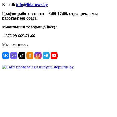
E-mail:
info@lidanews.by
График работы: п
н-п
т –
8:00-17:00, отдел рекламы
работает без обеда.
Мобильный телефон (Viber) :
+375 29 669-71-66.
Мы в соцсетях