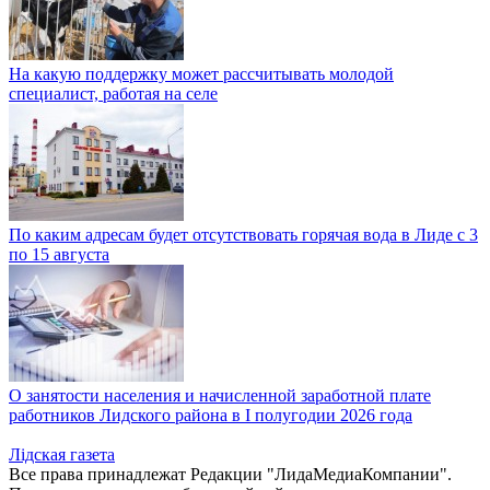
На какую поддержку может рассчитывать молодой
специалист, работая на селе
По каким адресам будет отсутствовать горячая вода в Лиде с 3
по 15 августа
О занятости населения и начисленной заработной плате
работников Лидского района в I полугодии 2026 года
Лiдская газета
Все права принадлежат Редакции "ЛидаМедиаКомпании".