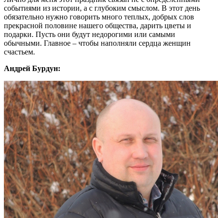
событиями из истории, а с глубоким смыслом. В этот день
обязательно нужно говорить много теплых, добрых слов
прекрасной половине нашего общества, дарить цветы и
подарки. Пусть они будут недорогими или самыми
обычными. Главное – чтобы наполняли сердца женщин
счастьем.
Андрей Бурдун: