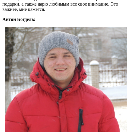
подарки, а также дарю любимым все свое внимание. Это
важнее, мне кажется.
Антон Богдель: