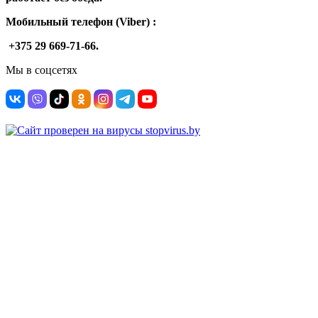
Мобильный телефон (Viber) :
+375 29 669-71-66.
Мы в соцсетях