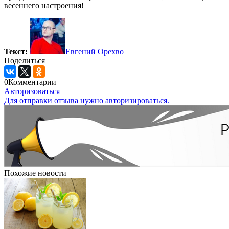
весеннего настроения!
Текст:
Евгений Орехво
Поделиться
0
Комментарии
Авторизоваться
Для отправки отзыва нужно авторизироваться.
Похожие новости