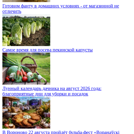
Готовим фанту в домашних условиях - от магазинной не
отличить
Самое время для посева пекинской капусты
Лунный календарь дачника на август 2026 года:
благоприятные дни для уборки и посадок
В Вороново 22 августа пройдёт бульба-фест «Воранаўскі