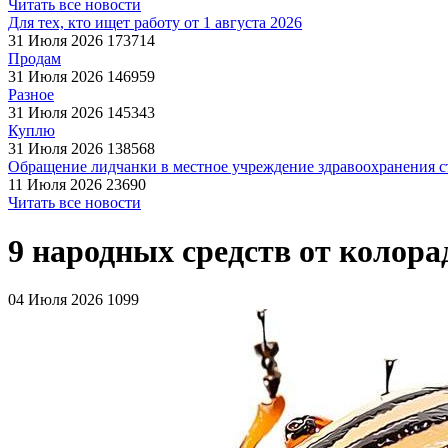
Читать все новости
Для тех, кто ищет работу от 1 августа 2026
31 Июля 2026
173714
Продам
31 Июля 2026
146959
Разное
31 Июля 2026
145343
Куплю
31 Июля 2026
138568
Обращение лидчанки в местное учреждение здравоохранения ст
11 Июля 2026
23690
Читать все новости
9 народных средств от колора
04 Июля 2026
1099