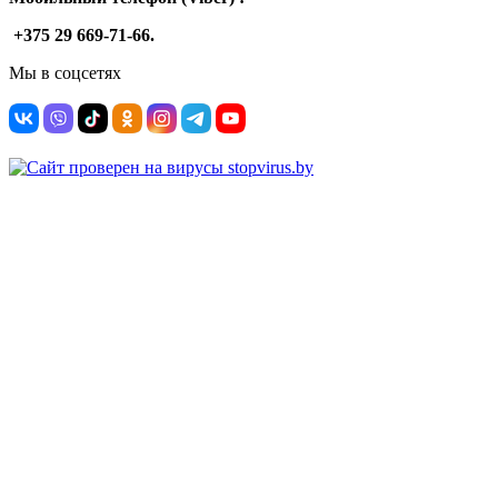
+375 29 669-71-66.
Мы в соцсетях