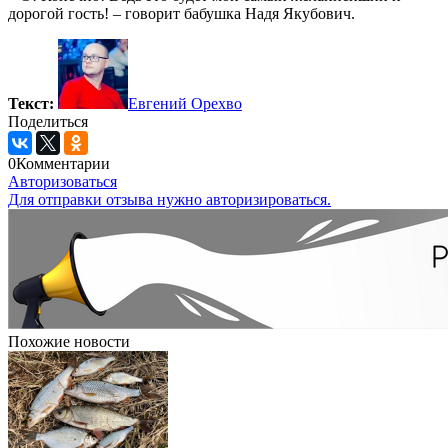
дорогой гость! – говорит бабушка Надя Якубович.
Текст:
Евгений Орехво
Поделиться
0
Комментарии
Авторизоваться
Для отправки отзыва нужно авторизироваться.
Похожие новости