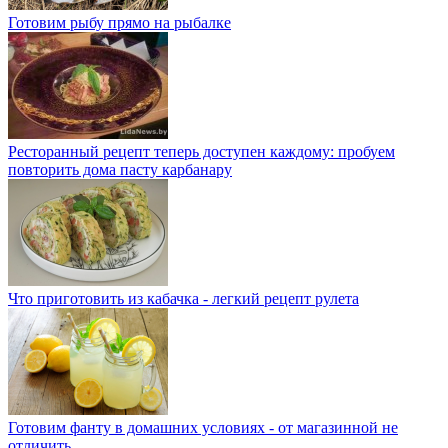
Готовим рыбу прямо на рыбалке
Ресторанный рецепт теперь доступен каждому: пробуем
повторить дома пасту карбанару
Что приготовить из кабачка - легкий рецепт рулета
Готовим фанту в домашних условиях - от магазинной не
отличить