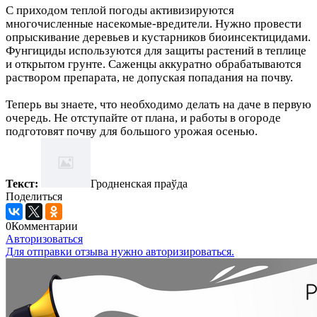
С приходом теплой погоды активизируются
многочисленные насекомые-вредители. Нужно провести
опрыскивание деревьев и кустарников биоинсектицидами.
Фунгициды используются для защиты растений в теплице
и открытом грунте. Саженцы аккуратно обрабатываются
раствором препарата, не допуская попадания на почву.
Теперь вы знаете, что необходимо делать на даче в первую
очередь. Не отступайте от плана, и работы в огороде
подготовят почву для большого урожая осенью.
Текст:
Гродненская праўда
Поделиться
0
Комментарии
Авторизоваться
Для отправки отзыва нужно авторизироваться.