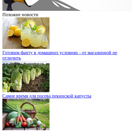
Похожие новости
Готовим фанту в домашних условиях - от магазинной не
отличить
Самое время для посева пекинской капусты