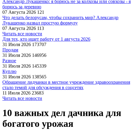
Александр Лукашенко: я борюсь не за колхозы или совхозы - я
борюсь за деревню
07 Августа 2026
121
Что делать белорусам, чтобы сохранить мир? Александр
Лукашенко назвал простую формулу
07 Августа 2026
113
Читать все новости
Для тех, кто ищет работу от 1 августа 2026
31 Июля 2026
173707
Продам
31 Июля 2026
146956
Разное
31 Июля 2026
145339
Куплю
31 Июля 2026
138565
Обращение лидчанки в местное учреждение здравоохранения
стало темой для обсуждения в соцсетях
11 Июля 2026
23683
Читать все новости
10 важных дел дачника для
богатого урожая