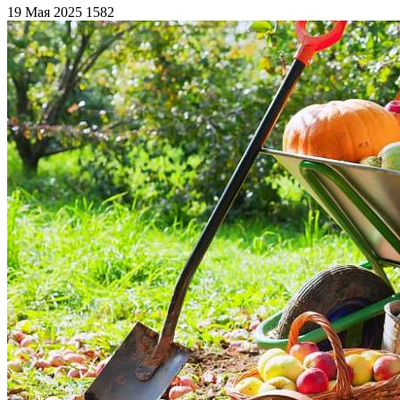
19 Мая 2025
1582