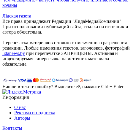
кочаны
Лiдская газета
Все права принадлежат Редакции "ЛидаМедиаКомпании".
При использовании публикаций сайта, ссылка на источник и
автора обязательна.
Перепечатка материалов c только с письменного разрешения
редакции. Любые изменения текстов, заголовков, фотографий
lidanews.by
при перепечатке ЗАПРЕЩЕНЫ. Активная и
индексируемая гиперссылка на источник материала
обязательна.
Нашли в тексте ошибку? Выделите её, нажмите Ctrl + Enter
Информация
О нас
Реклама и подписка
Авторы
Контакты