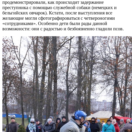
продемонстрировали, как происходит задержание
преступника с помощью служебной собаки (немецких и
бельгийских овчарок). Кстати, после выступления все
желающие могли сфотографироваться с четвероногими
«сотрудниками». Особенно дети были рады данной
возможности: они с радостью и безбоязненно гладили псов.