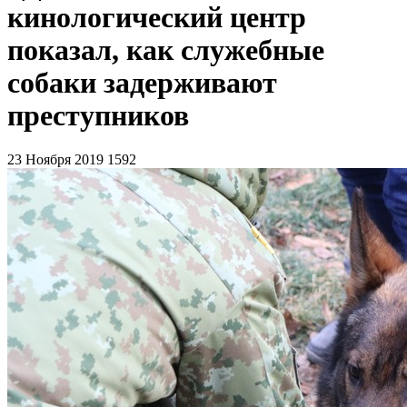
кинологический центр
показал, как служебные
собаки задерживают
преступников
23 Ноября 2019
1592