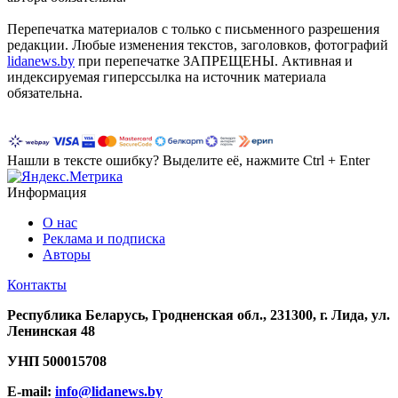
Перепечатка материалов c только с письменного разрешения
редакции. Любые изменения текстов, заголовков, фотографий
lidanews.by
при перепечатке ЗАПРЕЩЕНЫ. Активная и
индексируемая гиперссылка на источник материала
обязательна.
Нашли в тексте ошибку? Выделите её, нажмите Ctrl + Enter
Информация
О нас
Реклама и подписка
Авторы
Контакты
Республика Беларусь, Гродненская обл., 231300, г. Лида, ул.
Ленинская 48
УНП
500015708
E-mail:
info@lidanews.by