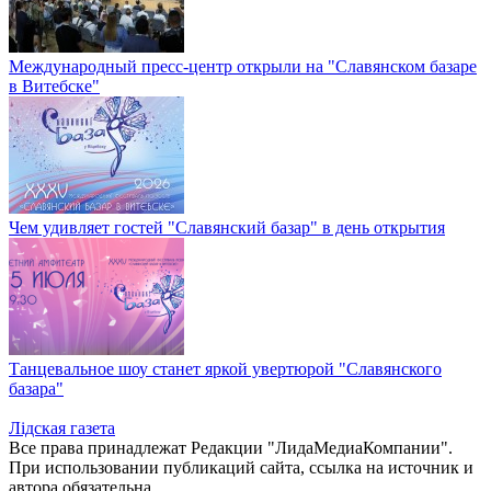
Международный пресс-центр открыли на "Славянском базаре
в Витебске"
Чем удивляет гостей "Славянский базар" в день открытия
Танцевальное шоу станет яркой увертюрой "Славянского
базара"
Лiдская газета
Все права принадлежат Редакции "ЛидаМедиаКомпании".
При использовании публикаций сайта, ссылка на источник и
автора обязательна.