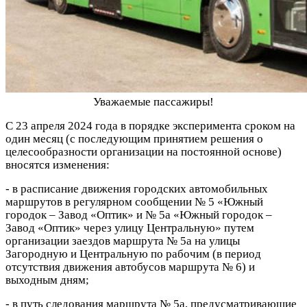
Уважаемые пассажиры!
С 23 апреля 2024 года в порядке эксперимента сроком на
один месяц (с последующим принятием решения о
целесообразности организации на постоянной основе)
вносятся изменения:
- в расписание движения городских автомобильных
маршрутов в регулярном сообщении № 5 «Южный
городок – Завод «Оптик» и № 5а «Южный городок –
Завод «Оптик» через улицу Центральную» путем
организации заездов маршрута № 5а на улицы
Загородную и Центральную по рабочим (в период
отсутствия движения автобусов маршрута № 6) и
выходным дням;
- в путь следования маршрута № 5а, предусматривающие