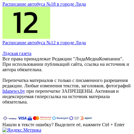
Расписание автобуса №18 в городе Лида
Расписание автобуса №12 в городе Лида
Лiдская газета
Все права принадлежат Редакции "ЛидаМедиаКомпании".
При использовании публикаций сайта, ссылка на источник и
автора обязательна.
Перепечатка материалов c только с письменного разрешения
редакции. Любые изменения текстов, заголовков, фотографий
lidanews.by
при перепечатке ЗАПРЕЩЕНЫ. Активная и
индексируемая гиперссылка на источник материала
обязательна.
Нашли в тексте ошибку? Выделите её, нажмите Ctrl + Enter