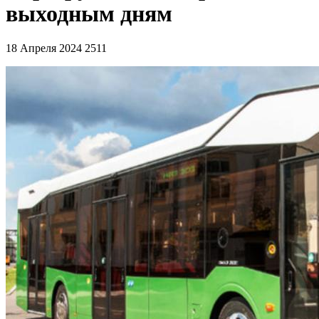
выходным дням
18 Апреля 2024
2511