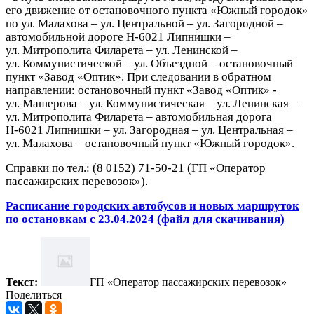
его движение от остановочного пункта «Южный городок»
по ул. Малахова – ул. Центральной – ул. Загородной –
автомобильной дороге Н-6021 Липнишки –
ул. Митрополита Филарета – ул. Ленинской –
ул. Коммунистической – ул. Объездной – остановочный
пункт «Завод «Оптик». При следовании в обратном
направлении: остановочный пункт «Завод «Оптик» -
ул. Машерова – ул. Коммунистическая – ул. Ленинская –
ул. Митрополита Филарета – автомобильная дорога
Н-6021 Липнишки – ул. Загородная – ул. Центральная –
ул. Малахова – остановочный пункт «Южный городок».
Справки по тел.: (8 0152) 71-50-21 (ГП «Оператор
пассажирских перевозок»).
Расписание городских автобусов и новых маршруток
по остановкам с 23.04.2024 (файл для скачивания)
Текст:
ГП «Оператор пассажирских перевозок»
Поделиться