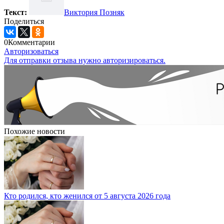
Текст:
Виктория Позняк
Поделиться
0
Комментарии
Авторизоваться
Для отправки отзыва нужно авторизироваться.
Похожие новости
Кто родился, кто женился от 5 августа 2026 года