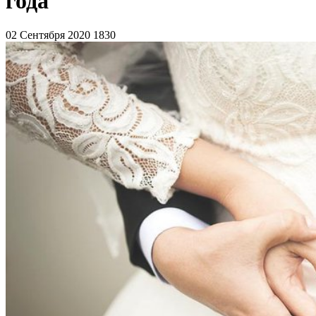
года
02 Сентября 2020
1830