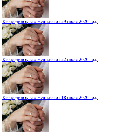
Кто родился, кто женился от 29 июля 2026 года
Кто родился, кто женился от 22 июля 2026 года
Кто родился, кто женился от 18 июля 2026 года