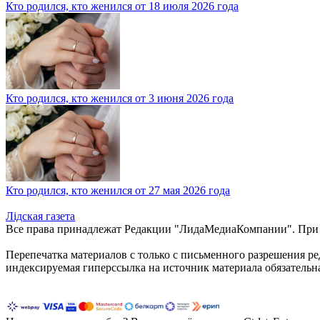
Кто родился, кто женился от 18 июля 2026 года
Кто родился, кто женился от 3 июня 2026 года
Кто родился, кто женился от 27 мая 2026 года
Лiдская газета
Все права принадлежат Редакции "ЛидаМедиаКомпании". При ис
Перепечатка материалов c только с письменного разрешения р
индексируемая гиперссылка на источник материала обязательн