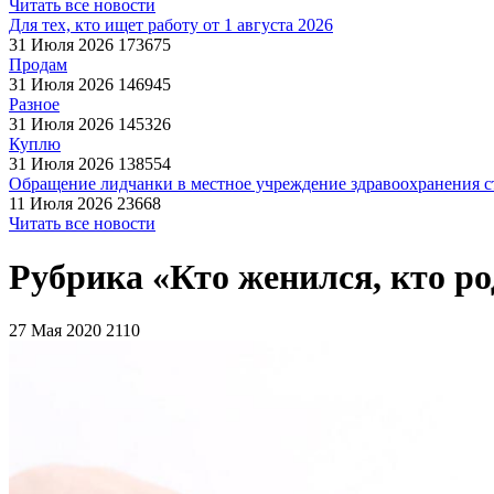
Читать все новости
Для тех, кто ищет работу от 1 августа 2026
31 Июля 2026
173675
Продам
31 Июля 2026
146945
Разное
31 Июля 2026
145326
Куплю
31 Июля 2026
138554
Обращение лидчанки в местное учреждение здравоохранения ст
11 Июля 2026
23668
Читать все новости
Рубрика «Кто женился, кто ро
27 Мая 2020
2110