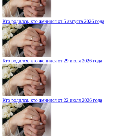
Кто родился, кто женился от 5 августа 2026 года
Кто родился, кто женился от 29 июля 2026 года
Кто родился, кто женился от 22 июля 2026 года