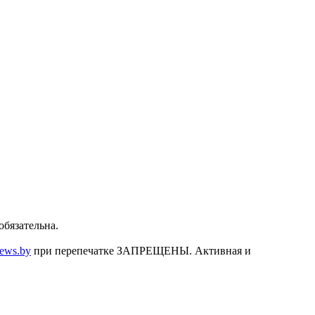
бязательна.
news.by
при перепечатке ЗАПРЕЩЕНЫ. Активная и