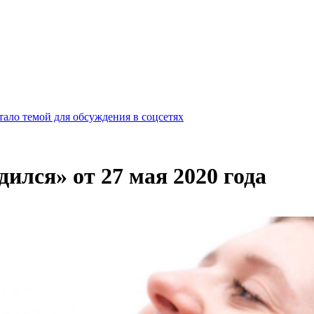
ало темой для обсуждения в соцсетях
дился» от 27 мая 2020 года