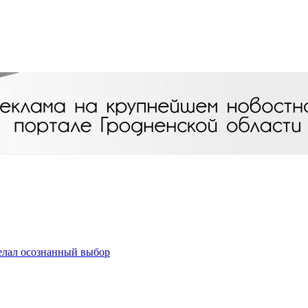
делал осознанный выбор