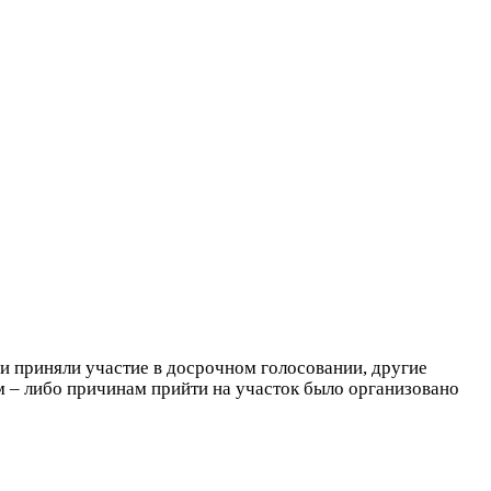
 приняли участие в досрочном голосовании, другие
им – либо причинам прийти на участок было организовано