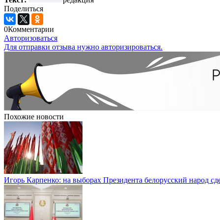
Поделиться
0
Комментарии
Авторизоваться
Для отправки отзыва нужно авторизироваться.
Похожие новости
Игорь Карпенко: на выборах Президента белорусский народ с