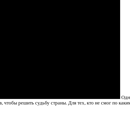
Одни
, чтобы решить судьбу страны. Для тех, кто не смог по как