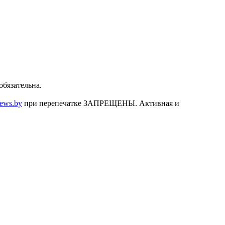
бязательна.
news.by
при перепечатке ЗАПРЕЩЕНЫ. Активная и