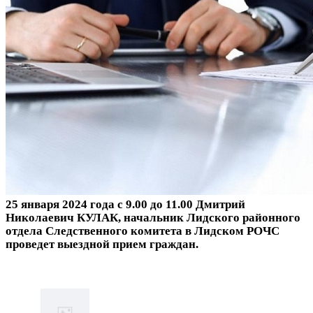
2
5 января 2024 года с 9.00 до 11.00 Дмитрий
Николаевич КУЛАК, начальник Лидского районного
отдела Следственного комитета в Лидском РОЧС
проведет выездной прием граждан.