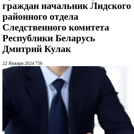
граждан начальник Лидского
районного отдела
Следственного комитета
Республики Беларусь
Дмитрий Кулак
22 Января 2024
756