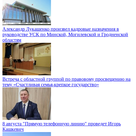
Александр Лукашенко произвел кадровые назначения в
руководстве УСК по Минской, Могилевской и Гродненской
областям
Встреча с областной группой по правовому просвещению на
тему «Счастливая семья-крепкое государство»
8 августа "Прямую телефонную линию" проведет Игорь
Кашкевич