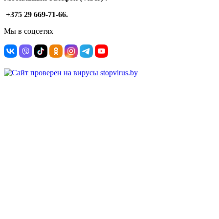
+375 29 669-71-66.
Мы в соцсетях