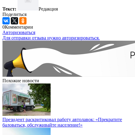
Текст:
Редакция
Поделиться
0
Комментарии
Авторизоваться
Для отправки отзыва нужно авторизироваться.
Похожие новости
Президент раскритиковал работу автолавок: «Прекратите
баловаться, обслуживайте население!»