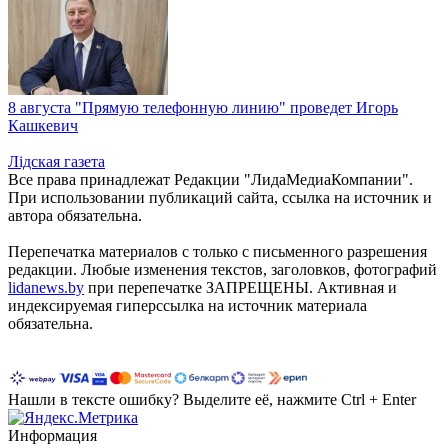
8 августа "Прямую телефонную линию" проведет Игорь
Кашкевич
Лiдская газета
Все права принадлежат Редакции "ЛидаМедиаКомпании".
При использовании публикаций сайта, ссылка на источник и
автора обязательна.
Перепечатка материалов c только с письменного разрешения
редакции. Любые изменения текстов, заголовков, фотографий
lidanews.by
при перепечатке ЗАПРЕЩЕНЫ. Активная и
индексируемая гиперссылка на источник материала
обязательна.
Нашли в тексте ошибку? Выделите её, нажмите Ctrl + Enter
Информация