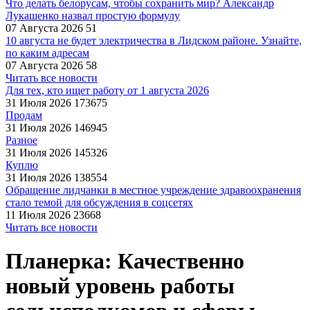
Что делать белорусам, чтобы сохранить мир? Александр
Лукашенко назвал простую формулу
07 Августа 2026
51
10 августа не будет электричества в Лидском районе. Узнайте,
по каким адресам
07 Августа 2026
58
Читать все новости
Для тех, кто ищет работу от 1 августа 2026
31 Июля 2026
173675
Продам
31 Июля 2026
146945
Разное
31 Июля 2026
145326
Куплю
31 Июля 2026
138554
Обращение лидчанки в местное учреждение здравоохранения
стало темой для обсуждения в соцсетях
11 Июля 2026
23668
Читать все новости
Планерка: Качественно
новый уровень работы