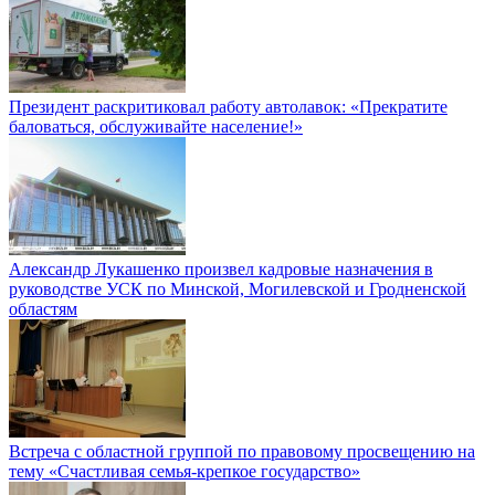
Президент раскритиковал работу автолавок: «Прекратите
баловаться, обслуживайте население!»
Александр Лукашенко произвел кадровые назначения в
руководстве УСК по Минской, Могилевской и Гродненской
областям
Встреча с областной группой по правовому просвещению на
тему «Счастливая семья-крепкое государство»