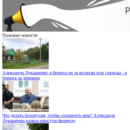
Похожие новости
Александр Лукашенко: я борюсь не за колхозы или совхозы - я
борюсь за деревню
Что делать белорусам, чтобы сохранить мир? Александр
Лукашенко назвал простую формулу