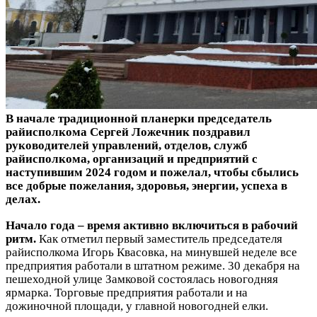
В начале традиционной планерки председатель
райисполкома Сергей Ложечник поздравил
руководителей управлений, отделов, служб
райисполкома, организаций и предприятий с
наступившим 2024 годом и пожелал, чтобы сбылись
все добрые пожелания, здоровья, энергии, успеха в
делах.
Начало года – время активно включиться в рабочий
ритм.
Как отметил первый заместитель председателя
райисполкома Игорь Квасовка, на минувшей неделе все
предприятия работали в штатном режиме. 30 декабря на
пешеходной улице Замковой состоялась новогодняя
ярмарка. Торговые предприятия работали и на
дожиночной площади, у главной новогодней елки.