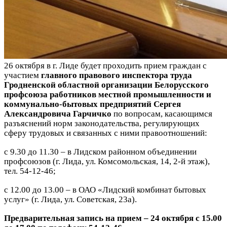
26 октября в г. Лиде будет проходить прием граждан с
участием
главного правового инспектора труда
Гродненской областной организации Белорусского
профсоюза работников местной промышленности и
коммунально-бытовых предприятий Сергея
Александровича Гарчичко
по вопросам, касающимся
разъяснений норм законодательства, регулирующих
сферу трудовых и связанных с ними правоотношений:
с 9.30 до 11.30 – в Лидском районном объединении
профсоюзов (г. Лида, ул. Комсомольская, 14, 2-й этаж),
тел. 54-12-46;
с 12.00 до 13.00 – в ОАО «Лидский комбинат бытовых
услуг» (г. Лида, ул. Советская, 23а).
Предварительная запись на прием – 24 октября с 15.00