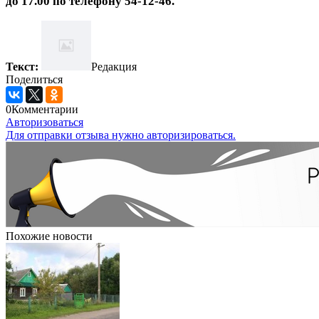
до 17.00 по телефону 54-12-46.
Текст:
Редакция
Поделиться
0
Комментарии
Авторизоваться
Для отправки отзыва нужно авторизироваться.
Похожие новости