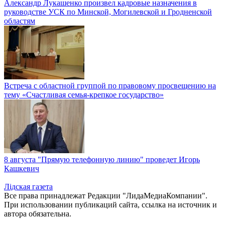
Александр Лукашенко произвел кадровые назначения в
руководстве УСК по Минской, Могилевской и Гродненской
областям
Встреча с областной группой по правовому просвещению на
тему «Счастливая семья-крепкое государство»
8 августа "Прямую телефонную линию" проведет Игорь
Кашкевич
Лiдская газета
Все права принадлежат Редакции "ЛидаМедиаКомпании".
При использовании публикаций сайта, ссылка на источник и
автора обязательна.