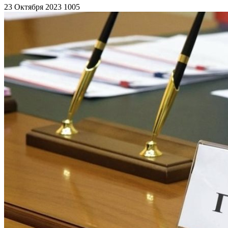
23 Октября 2023
1005