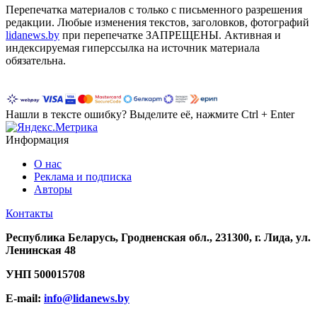
Перепечатка материалов c только с письменного разрешения
редакции. Любые изменения текстов, заголовков, фотографий
lidanews.by
при перепечатке ЗАПРЕЩЕНЫ. Активная и
индексируемая гиперссылка на источник материала
обязательна.
Нашли в тексте ошибку? Выделите её, нажмите Ctrl + Enter
Информация
О нас
Реклама и подписка
Авторы
Контакты
Республика Беларусь, Гродненская обл., 231300, г. Лида, ул.
Ленинская 48
УНП
500015708
E-mail:
info@lidanews.by