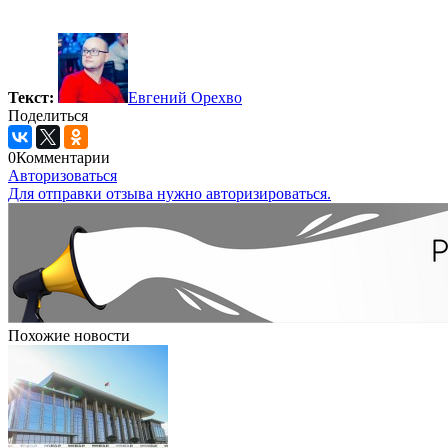
Текст:
Евгений Орехво
Поделиться
0
Комментарии
Авторизоваться
Для отправки отзыва нужно авторизироваться.
Похожие новости