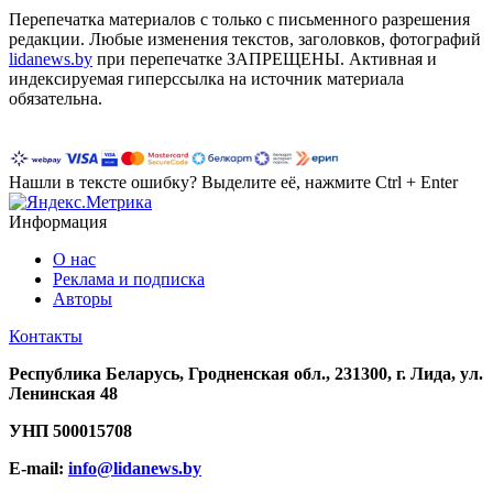
Перепечатка материалов c только с письменного разрешения
редакции. Любые изменения текстов, заголовков, фотографий
lidanews.by
при перепечатке ЗАПРЕЩЕНЫ. Активная и
индексируемая гиперссылка на источник материала
обязательна.
Нашли в тексте ошибку? Выделите её, нажмите Ctrl + Enter
Информация
О нас
Реклама и подписка
Авторы
Контакты
Республика Беларусь, Гродненская обл., 231300, г. Лида, ул.
Ленинская 48
УНП
500015708
E-mail:
info@lidanews.by