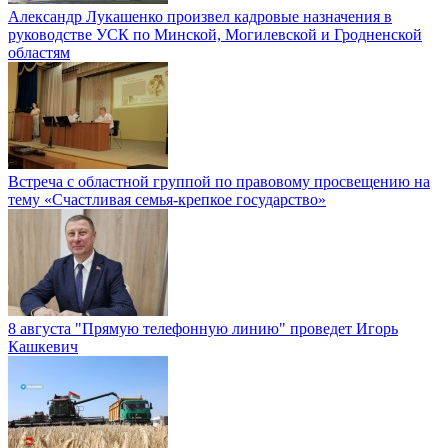
Александр Лукашенко произвел кадровые назначения в
руководстве УСК по Минской, Могилевской и Гродненской
областям
Встреча с областной группой по правовому просвещению на
тему «Счастливая семья-крепкое государство»
8 августа "Прямую телефонную линию" проведет Игорь
Кашкевич