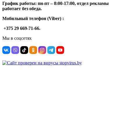
График работы: п
н-п
т –
8:00-17:00, отдел рекламы
работает без обеда.
Мобильный телефон (Viber) :
+375 29 669-71-66.
Мы в соцсетях