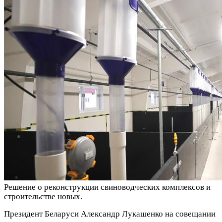
Решение о реконструкции свиноводческих комплексов и
строительстве новых.
Президент Беларуси Александр Лукашенко на совещании