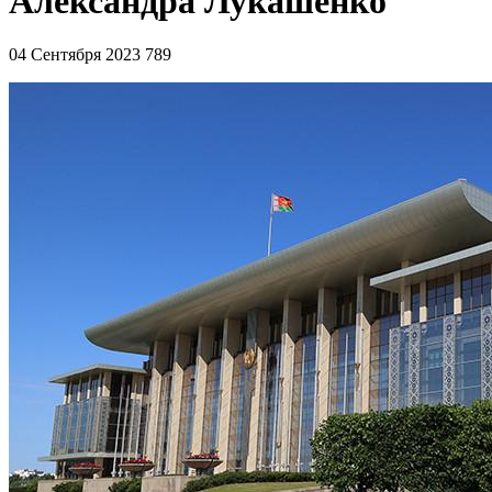
Александра Лукашенко
04 Сентября 2023
789