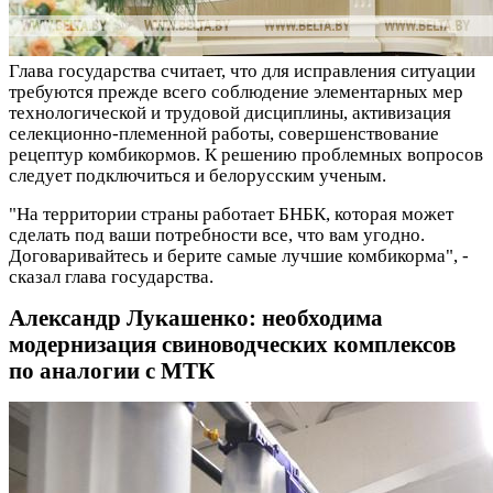
Глава государства считает, что для исправления ситуации
требуются прежде всего соблюдение элементарных мер
технологической и трудовой дисциплины, активизация
селекционно-племенной работы, совершенствование
рецептур комбикормов. К решению проблемных вопросов
следует подключиться и белорусским ученым.
"На территории страны работает БНБК, которая может
сделать под ваши потребности все, что вам угодно.
Договаривайтесь и берите самые лучшие комбикорма", -
сказал глава государства.
Александр Лукашенко: необходима
модернизация свиноводческих комплексов
по аналогии с МТК