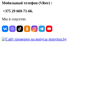
Мобильный телефон (Viber) :
+375 29 669-71-66.
Мы в соцсетях