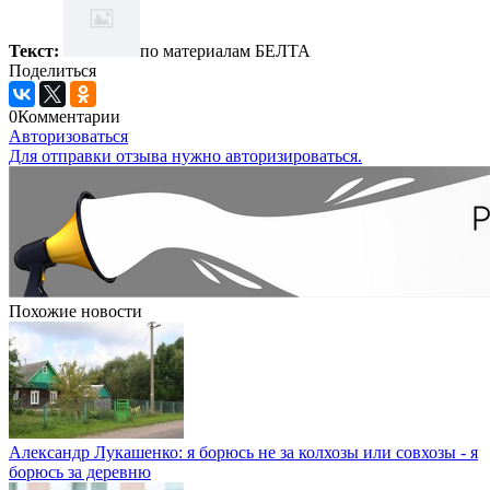
Текст:
по материалам БЕЛТА
Поделиться
0
Комментарии
Авторизоваться
Для отправки отзыва нужно авторизироваться.
Похожие новости
Александр Лукашенко: я борюсь не за колхозы или совхозы - я
борюсь за деревню