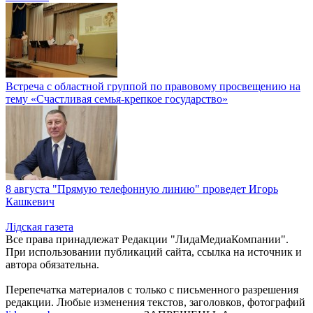
Встреча с областной группой по правовому просвещению на
тему «Счастливая семья-крепкое государство»
8 августа "Прямую телефонную линию" проведет Игорь
Кашкевич
Лiдская газета
Все права принадлежат Редакции "ЛидаМедиаКомпании".
При использовании публикаций сайта, ссылка на источник и
автора обязательна.
Перепечатка материалов c только с письменного разрешения
редакции. Любые изменения текстов, заголовков, фотографий