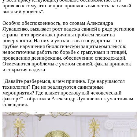
привело к тому, что вопрос пришлось выносить на самый
высокий уровень".
Особую обеспокоенность, по словам Александра
Лукашенко, вызывает рост падежа свиней в ряде регионов
страны, в то время как причины проблем лежат на
поверхности. На них и указал глава государства - это
грубые нарушения биологической защиты комплексов:
недостаточная работа по борьбе с грызунами и птицей,
проведению дезинфекции, обеспечению спецодеждой.
Отмечаются проблемы с учетом свиней, факты приписок
и сокрытия падежа.
"Давайте разберемся, в чем причина. Где нарушаются
технологии? Где не реализуются санитарные
мероприятия? Где влияет пресловутый человеческий
фактор?" - обратился Александр Лукашенко к участникам
совещания.