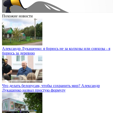
Похожие новости
Александр Лукашенко: я борюсь не за колхозы или совхозы - я
борюсь за деревню
Что делать белорусам, чтобы сохранить мир? Александр
Лукашенко назвал простую формулу