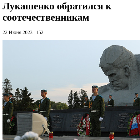
Лукашенко обратился к
соотечественникам
22 Июня 2023
1152