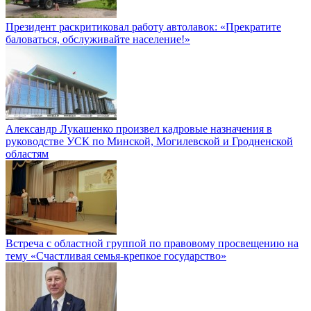
Президент раскритиковал работу автолавок: «Прекратите
баловаться, обслуживайте население!»
Александр Лукашенко произвел кадровые назначения в
руководстве УСК по Минской, Могилевской и Гродненской
областям
Встреча с областной группой по правовому просвещению на
тему «Счастливая семья-крепкое государство»