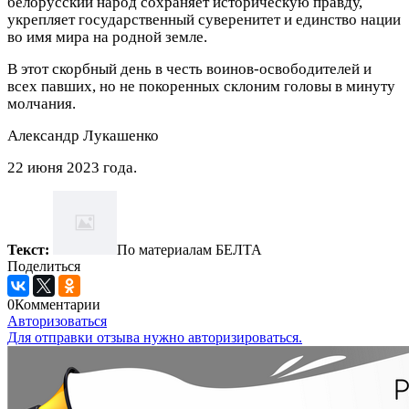
белорусский народ сохраняет историческую правду,
укрепляет государственный суверенитет и единство нации
во имя мира на родной земле.
В этот скорбный день в честь воинов-освободителей и
всех павших, но не покоренных склоним головы в минуту
молчания.
Александр Лукашенко
22 июня 2023 года.
Текст:
По материалам БЕЛТА
Поделиться
0
Комментарии
Авторизоваться
Для отправки отзыва нужно авторизироваться.