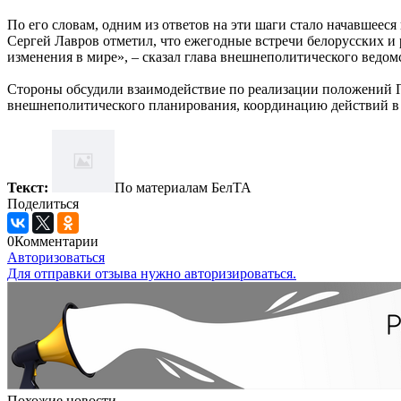
По его словам, одним из ответов на эти шаги стало начавшееся
Сергей Лавров отметил, что ежегодные встречи белорусских 
изменения в мире», – сказал глава внешнеполитического ведом
Стороны обсудили взаимодействие по реализации положений П
внешнеполитического планирования, координацию действий в
Текст:
По материалам БелТА
Поделиться
0
Комментарии
Авторизоваться
Для отправки отзыва нужно авторизироваться.
Похожие новости