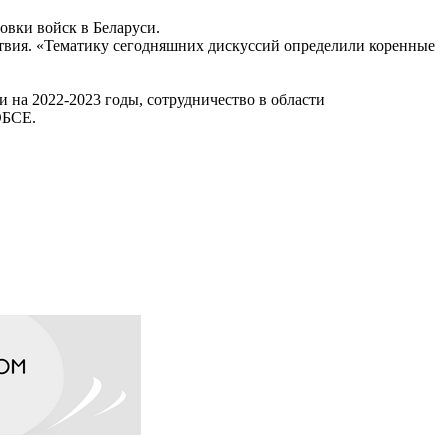
овки войск в Беларуси.
ствия. «Тематику сегодняшних дискуссий определили коренные
на 2022-2023 годы, сотрудничество в области
ОБСЕ.