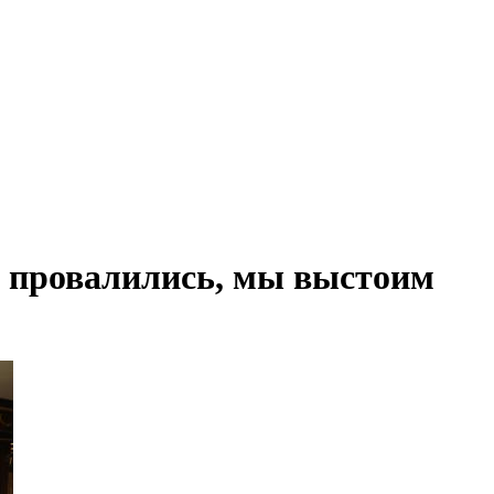
 провалились, мы выстоим