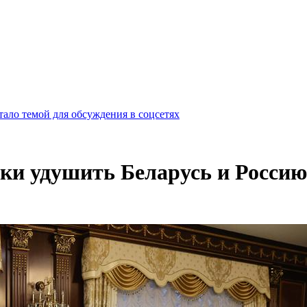
ало темой для обсуждения в соцсетях
ки удушить Беларусь и Россию