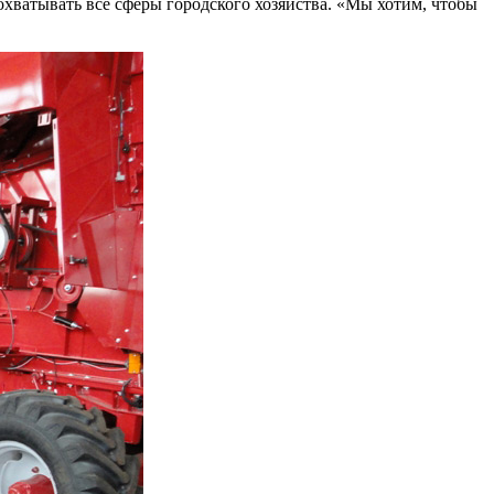
охватывать все сферы городского хозяйства. «Мы хотим, чтобы