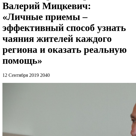
Валерий Мицкевич:
«Личные приемы –
эффективный способ узнать
чаяния жителей каждого
региона и оказать реальную
помощь»
12 Сентября 2019
2040