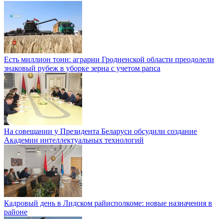
Есть миллион тонн: аграрии Гродненской области преодолели
знаковый рубеж в уборке зерна с учетом рапса
На совещании у Президента Беларуси обсудили создание
Академии интеллектуальных технологий
Кадровый день в Лидском райисполкоме: новые назначения в
районе