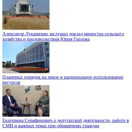
Александр Лукашенко заслушал доклад министра сельского
хозяйства и продовольствия Юрия Горлова
Планерка: порядок на земле и рациональное использование
ресурсов
Екатерина Серафинович о депутатской деятельности, работе в
СМИ и важных темах при обращениях граждан