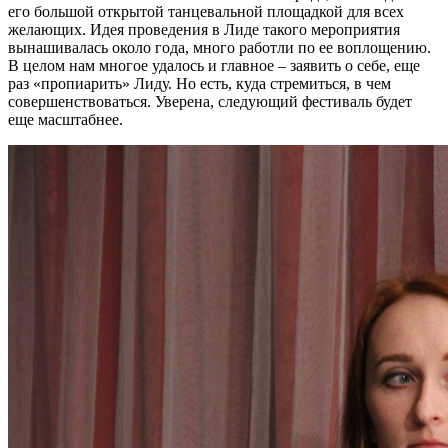
его большой открытой танцевальной площадкой для всех
желающих. Идея проведения в Лиде такого мероприятия
вынашивалась около года, много работли по ее воплощению.
В целом нам многое удалось и главное – заявить о себе, еще
раз «пропиарить» Лиду. Но есть, куда стремиться, в чем
совершенствоваться. Уверена, следующий фестиваль будет
еще масштабнее.