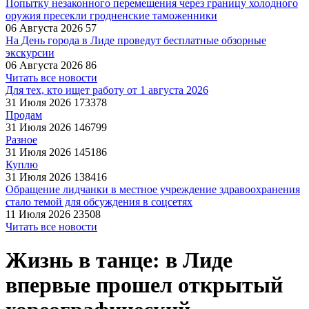
Попытку незаконного перемещения через границу холодного
оружия пресекли гродненские таможенники
06 Августа 2026
57
На День города в Лиде проведут бесплатные обзорные
экскурсии
06 Августа 2026
86
Читать все новости
Для тех, кто ищет работу от 1 августа 2026
31 Июля 2026
173378
Продам
31 Июля 2026
146799
Разное
31 Июля 2026
145186
Куплю
31 Июля 2026
138416
Обращение лидчанки в местное учреждение здравоохранения
стало темой для обсуждения в соцсетях
11 Июля 2026
23508
Читать все новости
Жизнь в танце: в Лиде
впервые прошел открытый