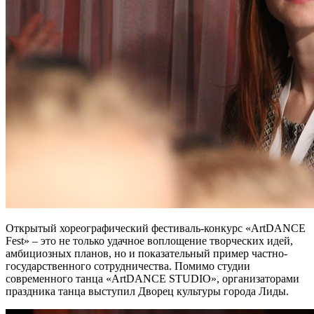
Открытый хореографический фестиваль-конкурс «ArtDANCE
Fest» – это не только удачное воплощение творческих идей,
амбициозных планов, но и показательный пример частно-
государственного сотрудничества. Помимо студии
современного танца «ArtDANCE STUDIO», организаторами
праздника танца выступил Дворец культуры города Лиды.