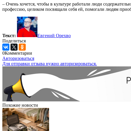
– Очень хочется, чтобы в культуре работали люди содержател
профессию, целиком посвящали себя ей, помогали людям приобщ
Текст:
Евгений Орехво
Поделиться
0
Комментарии
Авторизоваться
Для отправки отзыва нужно авторизироваться.
Похожие новости