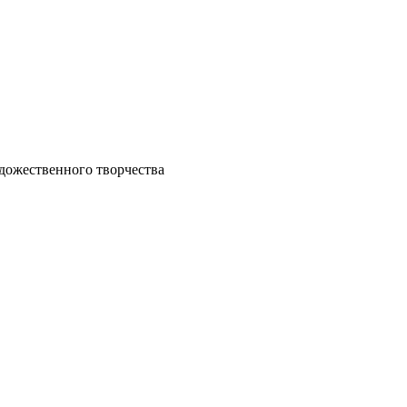
удожественного творчества