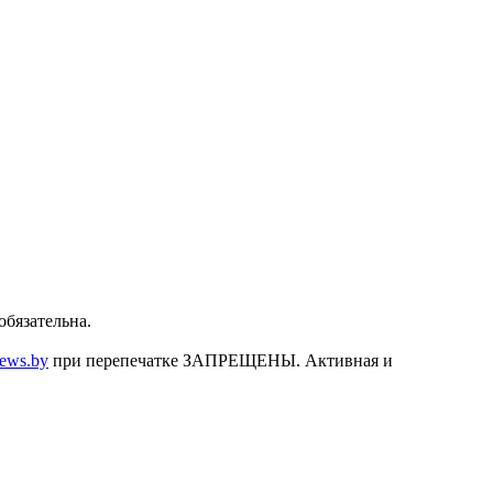
бязательна.
news.by
при перепечатке ЗАПРЕЩЕНЫ. Активная и