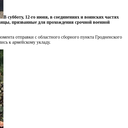
В субботу, 12-го июня, в соединениях и воинских частях
анцы, призванные для прохождения срочной военной
омента отправки с областного сборного пункта Гродненского
лись к армейскому укладу.