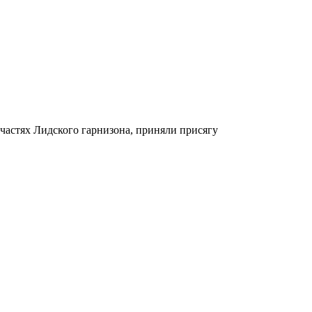
частях Лидского гарнизона, приняли присягу