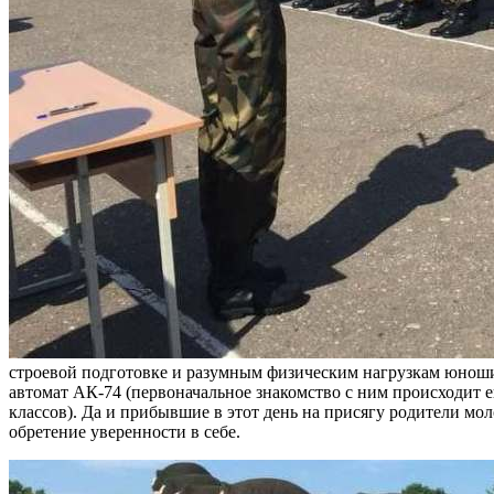
строевой подготовке и разумным физическим нагрузкам юноши 
автомат АК-74 (первоначальное знакомство с ним происходит е
классов). Да и прибывшие в этот день на присягу родители мо
обретение уверенности в себе.