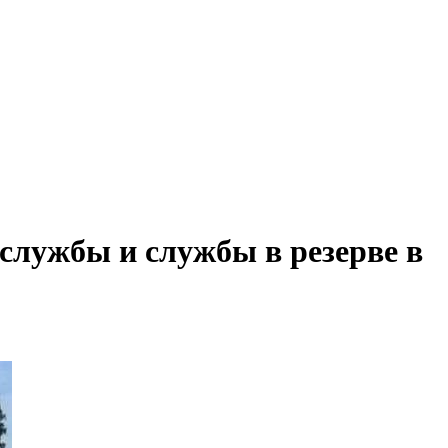
службы и службы в резерве в