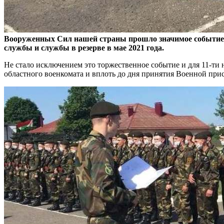
Вооруженных Сил нашей страны прошло значимое событие –
службы и службы в резерве в мае 2021 года.
Не стало исключением это торжественное событие и для 11-ти
областного военкомата и вплоть до дня принятия Военной при