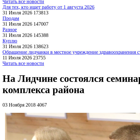
Читать все новости
Для тех, кто ищет работу от 1 августа 2026
31 Июля 2026
173813
Продам
31 Июля 2026
147007
Разное
31 Июля 2026
145388
Куплю
31 Июля 2026
138623
Обращение лидчанки в местное учреждение здравоохранения ст
11 Июля 2026
23755
Читать все новости
На Лидчине состоялся семина
комплекса района
03 Ноября 2018
4067