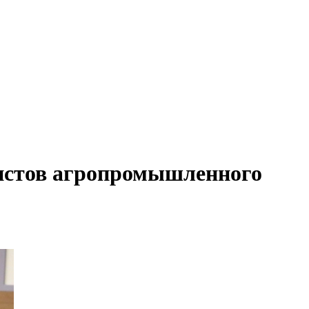
листов агропромышленного