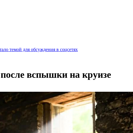
ало темой для обсуждения в соцсетях
 после вспышки на круизе