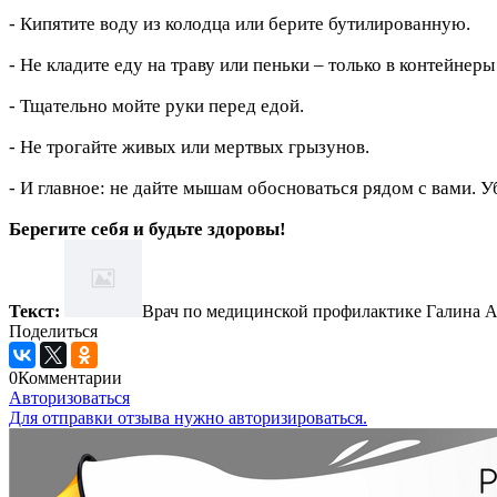
- Кипятите воду из колодца или берите бутилированную.
- Не кладите еду на траву или пеньки – только в контейнеры
- Тщательно мойте руки перед едой.
- Не трогайте живых или мертвых грызунов.
- И главное: не дайте мышам обосноваться рядом с вами. У
Берегите себя и будьте здоровы!
Текст:
Врач по медицинской профилактике Галин
Поделиться
0
Комментарии
Авторизоваться
Для отправки отзыва нужно авторизироваться.