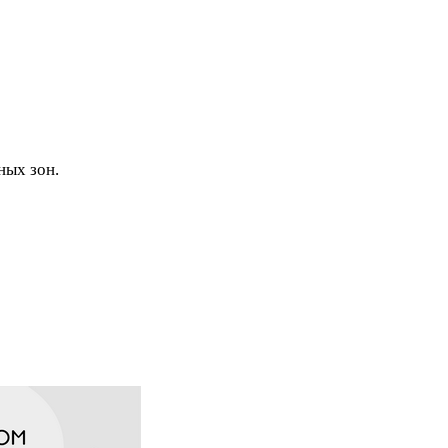
ных зон.