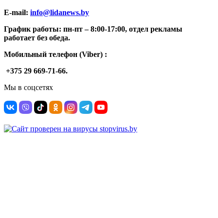
E-mail:
info@lidanews.by
График работы: п
н-п
т –
8:00-17:00, отдел рекламы
работает без обеда.
Мобильный телефон (Viber) :
+375 29 669-71-66.
Мы в соцсетях