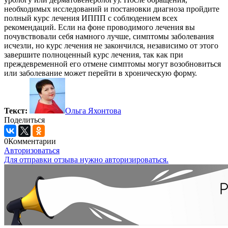
необходимых исследований и постановки диагноза пройдите
полный курс лечения ИППП с соблюдением всех
рекомендаций. Если на фоне проводимого лечения вы
почувствовали себя намного лучше, симптомы заболевания
исчезли, но курс лечения не закончился, независимо от этого
завершите полноценный курс лечения, так как при
преждевременной его отмене симптомы могут возобновиться
или заболевание может перейти в хроническую форму.
Текст:
Ольга Яхонтова
Поделиться
0
Комментарии
Авторизоваться
Для отправки отзыва нужно авторизироваться.