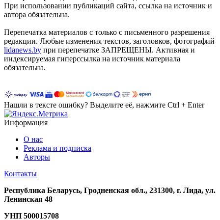
При использовании публикаций сайта, ссылка на источник и
автора обязательна.
Перепечатка материалов c только с письменного разрешения
редакции. Любые изменения текстов, заголовков, фотографий
lidanews.by
при перепечатке ЗАПРЕЩЕНЫ. Активная и
индексируемая гиперссылка на источник материала
обязательна.
Нашли в тексте ошибку? Выделите её, нажмите Ctrl + Enter
Информация
О нас
Реклама и подписка
Авторы
Контакты
Республика Беларусь, Гродненская обл., 231300, г. Лида, ул.
Ленинская 48
УНП
500015708