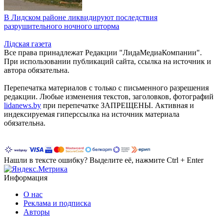
В Лидском районе ликвидируют последствия
разрушительного ночного шторма
Лiдская газета
Все права принадлежат Редакции "ЛидаМедиаКомпании".
При использовании публикаций сайта, ссылка на источник и
автора обязательна.
Перепечатка материалов c только с письменного разрешения
редакции. Любые изменения текстов, заголовков, фотографий
lidanews.by
при перепечатке ЗАПРЕЩЕНЫ. Активная и
индексируемая гиперссылка на источник материала
обязательна.
Нашли в тексте ошибку? Выделите её, нажмите Ctrl + Enter
Информация
О нас
Реклама и подписка
Авторы