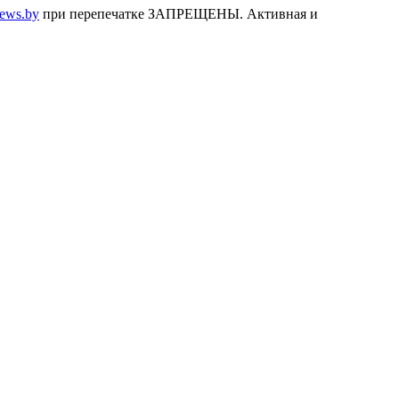
news.by
при перепечатке ЗАПРЕЩЕНЫ. Активная и