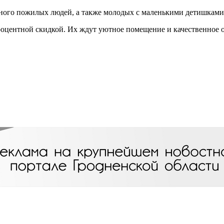
много пожилых людей, а также молодых с маленькими детишками. 
процентной скидкой. Их ждут уютное помещение и качественное 