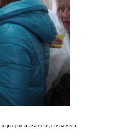
 в центральные аптеки, все на месте.