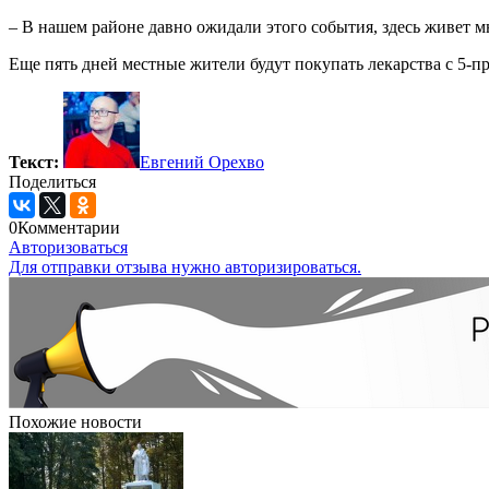
– В нашем районе давно ожидали этого события, здесь живет 
Еще пять дней местные жители будут покупать лекарства с 5-
Текст:
Евгений Орехво
Поделиться
0
Комментарии
Авторизоваться
Для отправки отзыва нужно авторизироваться.
Похожие новости