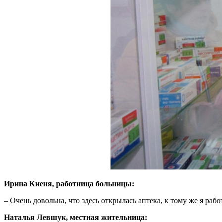
Ирина Киеня, работница больницы:
– Очень довольна, что здесь открылась аптека, к тому же я рабо
Наталья Левшук, местная жительница: