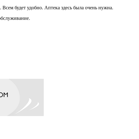
Всем будет удобно. Аптека здесь была очень нужна.
обслуживание.