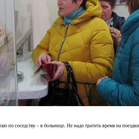
таю по соседству – в больнице. Не надо тратить время на поездки