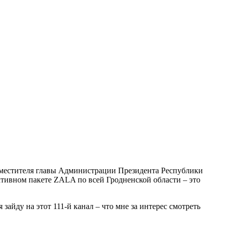
 заместителя главы Администрации Президента Республики
тивном пакете ZALA по всей Гродненской области – это
зайду на этот 111-й канал – что мне за интерес смотреть